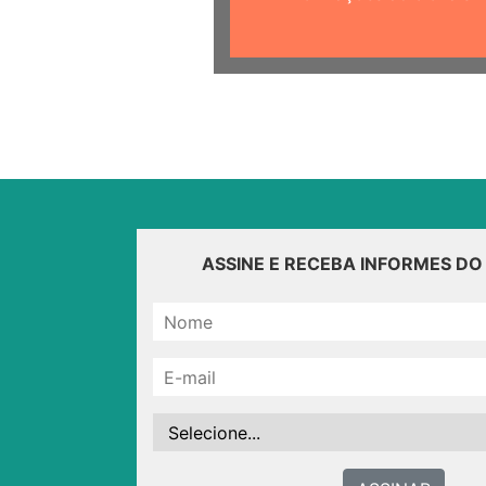
ASSINE E RECEBA INFORMES D