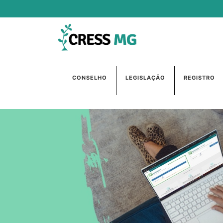
CONSELHO
LEGISLAÇÃO
REGISTRO