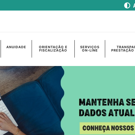
ANUIDADE
ORIENTAÇÃO E
SERVIÇOS
TRANSPA
FISCALIZAÇÃO
ON-LINE
PRESTAÇÃO