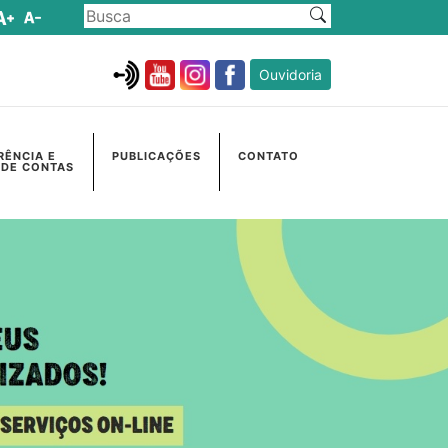
Ouvidoria
RÊNCIA E
PUBLICAÇÕES
CONTATO
 DE CONTAS