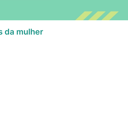
s da mulher