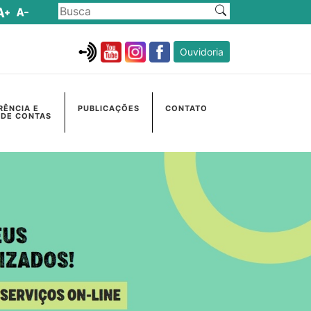
Ouvidoria
RÊNCIA E
PUBLICAÇÕES
CONTATO
 DE CONTAS