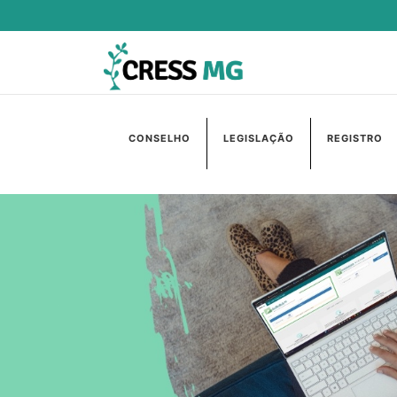
CONSELHO
LEGISLAÇÃO
REGISTRO