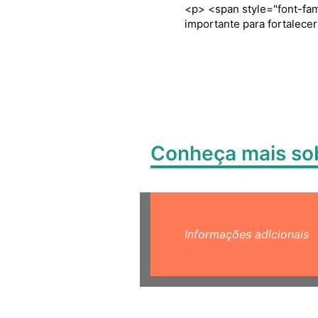
<p> <span style="font-fami
importante para fortalecer
Conheça mais s
Informações adicionais