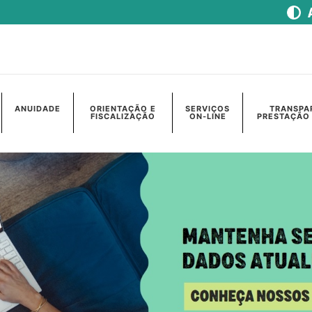
ANUIDADE
ORIENTAÇÃO E
SERVIÇOS
TRANSPA
FISCALIZAÇÃO
ON-LINE
PRESTAÇÃO