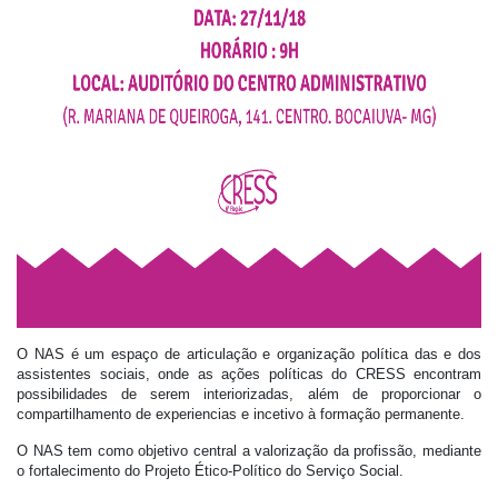
O
NAS
é um espaço de
articulação
e organização política das e dos
assistentes sociais, onde as ações políticas do CRESS encontram
possibilidades de serem interiorizadas, além de proporcionar o
compartilhamento de experiencias e incetivo à formação permanente.
O
NAS
tem como objetivo central a valorização da profissão, mediante
o fortalecimento do Projeto Ético-Político do Serviço Social.