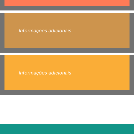
Informações adicionais
Informações adicionais