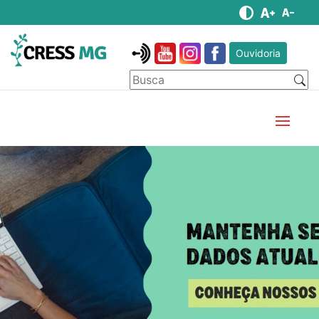
Ouvidoria