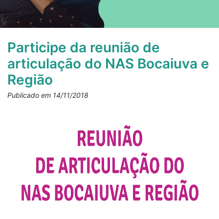
Participe da reunião de
articulação do NAS Bocaiuva e
Região
Publicado em 14/11/2018