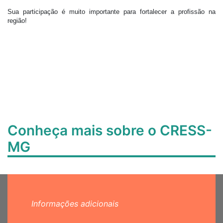
Sua participação é muito importante para fortalecer a profissão na
região!
Conheça mais sobre o CRESS-
MG
Informações adicionais