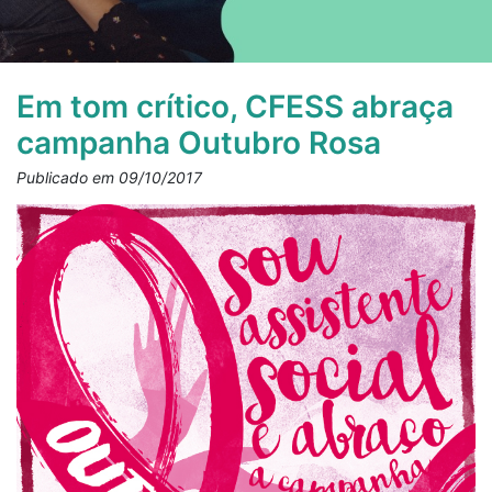
Em tom crítico, CFESS abraça
campanha Outubro Rosa
Publicado em 09/10/2017