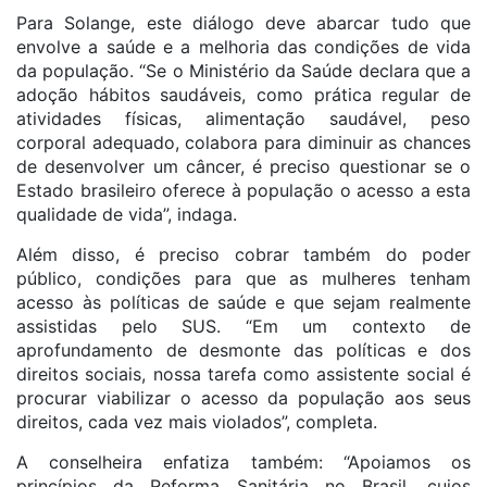
Para Solange, este diálogo deve abarcar tudo que
envolve a saúde e a melhoria das condições de vida
da população. “Se o Ministério da Saúde declara que a
adoção hábitos saudáveis, como prática regular de
atividades físicas, alimentação saudável, peso
corporal adequado, colabora para diminuir as chances
de desenvolver um câncer, é preciso questionar se o
Estado brasileiro oferece à população o acesso a esta
qualidade de vida”, indaga.
Além disso, é preciso cobrar também do poder
público, condições para que as mulheres tenham
acesso às políticas de saúde e que sejam realmente
assistidas pelo SUS. “Em um contexto de
aprofundamento de desmonte das políticas e dos
direitos sociais, nossa tarefa como assistente social é
procurar viabilizar o acesso da população aos seus
direitos, cada vez mais violados”, completa.
A conselheira enfatiza também: “Apoiamos os
princípios da Reforma Sanitária no Brasil, cujos