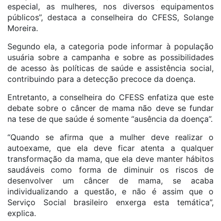
especial, as mulheres, nos diversos equipamentos
públicos”, destaca a conselheira do CFESS, Solange
Moreira.
Segundo ela, a categoria pode informar à população
usuária sobre a campanha e sobre as possibilidades
de acesso às políticas de saúde e assistência social,
contribuindo para a detecção precoce da doença.
Entretanto, a conselheira do CFESS enfatiza que este
debate sobre o câncer de mama não deve se fundar
na tese de que saúde é somente “ausência da doença”.
“Quando se afirma que a mulher deve realizar o
autoexame, que ela deve ficar atenta a qualquer
transformação da mama, que ela deve manter hábitos
saudáveis como forma de diminuir os riscos de
desenvolver um câncer de mama, se acaba
individualizando a questão, e não é assim que o
Serviço Social brasileiro enxerga esta temática”,
explica.