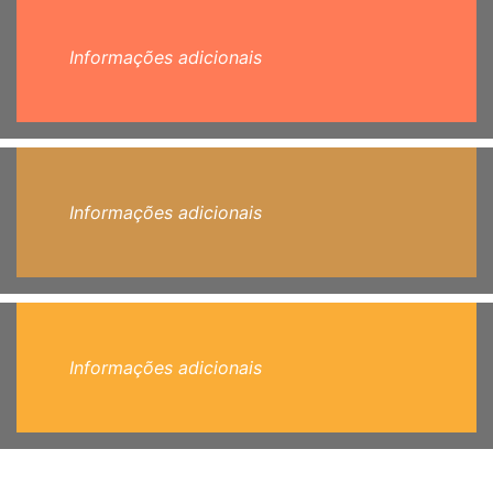
Informações adicionais
Informações adicionais
Informações adicionais