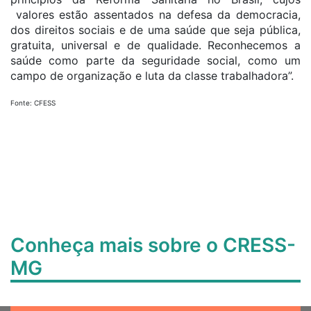
valores estão assentados na defesa da democracia,
dos direitos sociais e de uma saúde que seja pública,
gratuita, universal e de qualidade. Reconhecemos a
saúde como parte da seguridade social, como um
campo de organização e luta da classe trabalhadora”.
Fonte: CFESS
Conheça mais sobre o CRESS-
MG