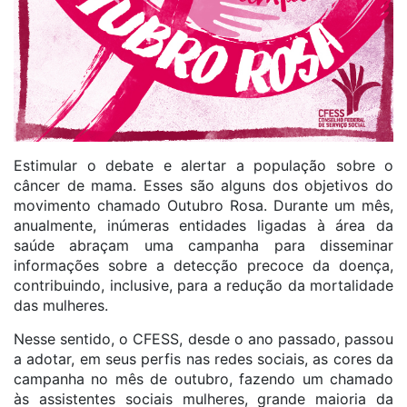
Estimular o debate e alertar a população sobre o
câncer de mama. Esses são alguns dos objetivos do
movimento chamado Outubro Rosa. Durante um mês,
anualmente, inúmeras entidades ligadas à área da
saúde abraçam uma campanha para disseminar
informações sobre a detecção precoce da doença,
contribuindo, inclusive, para a redução da mortalidade
das mulheres.
Nesse sentido, o CFESS, desde o ano passado, passou
a adotar, em seus perfis nas redes sociais, as cores da
campanha no mês de outubro, fazendo um chamado
às assistentes sociais mulheres, grande maioria da