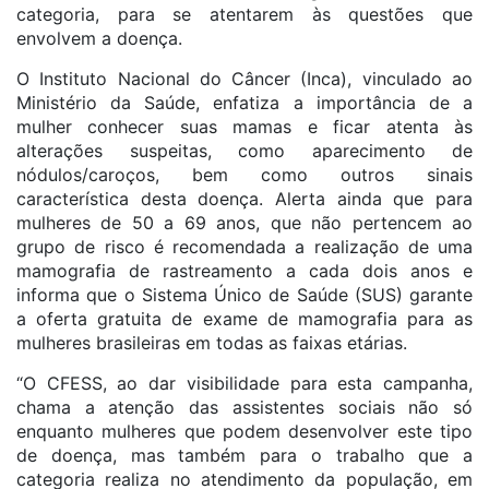
categoria, para se atentarem às questões que
envolvem a doença.
O Instituto Nacional do Câncer (Inca), vinculado ao
Ministério da Saúde, enfatiza a importância de a
mulher conhecer suas mamas e ficar atenta às
alterações suspeitas, como aparecimento de
nódulos/caroços, bem como outros sinais
característica desta doença. Alerta ainda que para
mulheres de 50 a 69 anos, que não pertencem ao
grupo de risco é recomendada a realização de uma
mamografia de rastreamento a cada dois anos e
informa que o Sistema Único de Saúde (SUS) garante
a oferta gratuita de exame de mamografia para as
mulheres brasileiras em todas as faixas etárias.
“O CFESS, ao dar visibilidade para esta campanha,
chama a atenção das assistentes sociais não só
enquanto mulheres que podem desenvolver este tipo
de doença, mas também para o trabalho que a
categoria realiza no atendimento da população, em