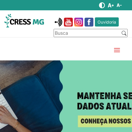
Ouvidoria