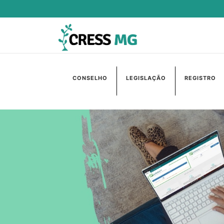
CONSELHO
LEGISLAÇÃO
REGISTRO