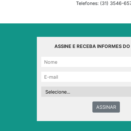
Telefones: (31) 3546-65
ASSINE E RECEBA INFORMES D
ASSINAR