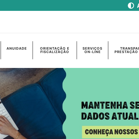
ANUIDADE
ORIENTAÇÃO E
SERVIÇOS
TRANSPA
FISCALIZAÇÃO
ON-LINE
PRESTAÇÃO