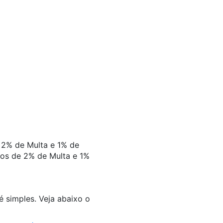
 2% de Multa e 1% de
mos de 2% de Multa e 1%
 simples. Veja abaixo o