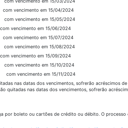
0 com vencimento em 15/03/2024
 com vencimento em 15/04/2024
0 com vencimento em 15/05/2024
 com vencimento em 15/06/2024
 com vencimento em 15/07/2024
0 com vencimento em 15/08/2024
 com vencimento em 15/09/2024
 com vencimento em 15/10/2024
0 com vencimento em 15/11/2024
uitadas nas datas dos vencimentos, sofrerão acréscimos de
não quitadas nas datas dos vencimentos, sofrerão acrésci
 por boleto ou cartões de crédito ou débito. O processo é