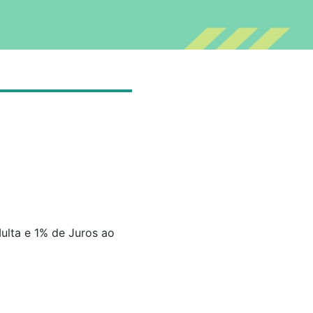
ulta e 1% de Juros ao