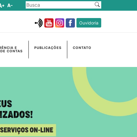
Ouvidoria
RÊNCIA E
PUBLICAÇÕES
CONTATO
 DE CONTAS