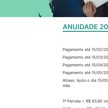
ANUIDADE 2
Pagamento até 15/02/2
Pagamento até 15/03/20
Pagamento até 15/04/2
Pagamento até 15/05/2
Atraso: Após o dia 15/0
mês
1ª Parcela = R$ 63,80 