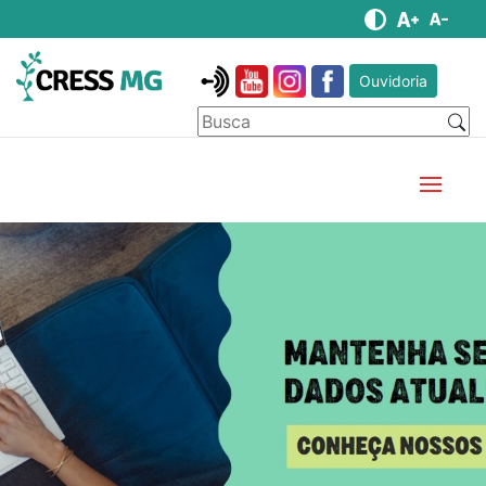
Ouvidoria