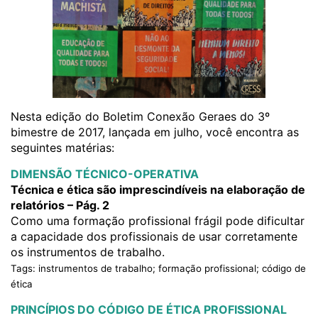
Nesta edição do Boletim Conexão Geraes do 3º
bimestre de 2017, lançada em julho, você encontra as
seguintes matérias:
DIMENSÃO TÉCNICO-OPERATIVA
Técnica e ética são imprescindíveis na elaboração de
relatórios – Pág. 2
Como uma formação profissional frágil pode dificultar
a capacidade dos profissionais de usar corretamente
os instrumentos de trabalho.
Tags: instrumentos de trabalho; formação profissional; código de
ética
PRINCÍPIOS DO CÓDIGO DE ÉTICA PROFISSIONAL