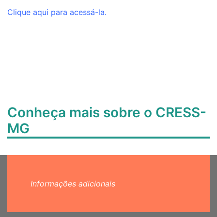
Clique aqui para acessá-la.
Conheça mais sobre o CRESS-
MG
Informações adicionais