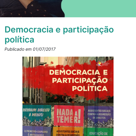
Democracia e participação
política
Publicado em 01/07/2017