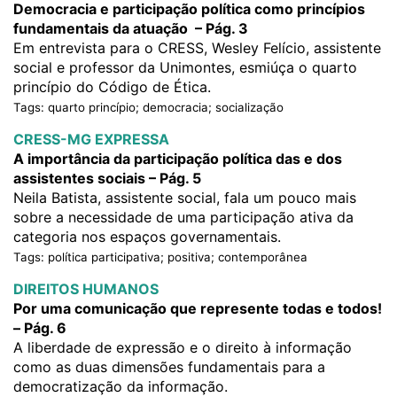
Democracia e participação política como princípios
fundamentais da atuação – Pág. 3
Em entrevista para o CRESS, Wesley Felício, assistente
social e professor da Unimontes, esmiúça o quarto
princípio do Código de Ética.
Tags: quarto princípio; democracia; socialização
CRESS-MG EXPRESSA
A importância da participação política das e dos
assistentes sociais – Pág. 5
Neila Batista, assistente social, fala um pouco mais
sobre a necessidade de uma participação ativa da
categoria nos espaços governamentais.
Tags: política participativa; positiva; contemporânea
DIREITOS HUMANOS
Por uma comunicação que represente todas e todos!
– Pág. 6
A liberdade de expressão e o direito à informação
como as duas dimensões fundamentais para a
democratização da informação.