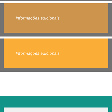
Informações adicionais
Informações adicionais