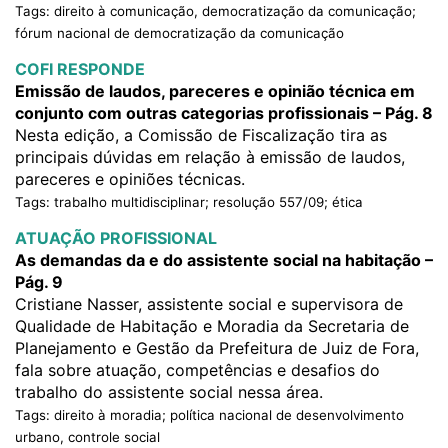
Tags: direito à comunicação, democratização da comunicação;
fórum nacional de democratização da comunicação
COFI RESPONDE
Emissão de laudos, pareceres e opinião técnica em
conjunto com outras categorias profissionais – Pág. 8
Nesta edição, a Comissão de Fiscalização tira as
principais dúvidas em relação à emissão de laudos,
pareceres e opiniões técnicas.
Tags: trabalho multidisciplinar; resolução 557/09; ética
ATUAÇÃO PROFISSIONAL
As demandas da e do assistente social na habitação –
Pág. 9
Cristiane Nasser, assistente social e supervisora de
Qualidade de Habitação e Moradia da Secretaria de
Planejamento e Gestão da Prefeitura de Juiz de Fora,
fala sobre atuação, competências e desafios do
trabalho do assistente social nessa área.
Tags: direito à moradia; política nacional de desenvolvimento
urbano, controle social