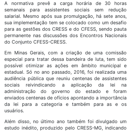
A normativa prevê a carga horária de 30 horas
semanais para assistentes sociais sem redução
salarial. Mesmo após sua promulgação, há sete anos,
sua implementação tem se colocado como um desafio
para as gestões dos CRESS e do CFESS, sendo pauta
permanente nas discussões dos Encontros Nacionais
do Conjunto CFESS-CRESS.
Em Minas Gerais, com a criação de uma comissão
especial para tratar dessa bandeira de luta, tem sido
possível otimizar as ações em âmbito municipal e
estadual. Só no ano passado, 2016, foi realizada uma
audiência pública que reuniu centenas de assistentes
sociais reivindicando a aplicação da lei na
administração do governo do estado e foram
enviados centenas de ofícios apontando a importância
da lei para a categoria e também para as e os
usuários.
Além disso, no último ano também foi divulgado um
estudo inédito, produzido pelo CRESS-MG, indicando