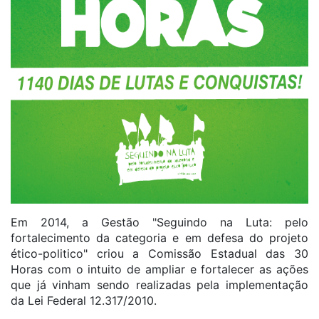
Em 2014, a Gestão "Seguindo na Luta: pelo
fortalecimento da categoria e em defesa do projeto
ético-politico" criou a Comissão Estadual das 30
Horas com o intuito de ampliar e fortalecer as ações
que já vinham sendo realizadas pela implementação
da Lei Federal 12.317/2010.