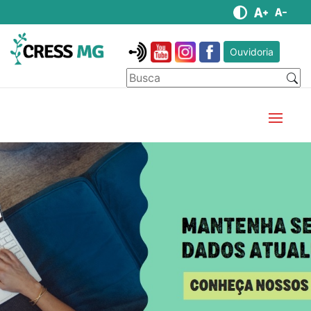
Ouvidoria