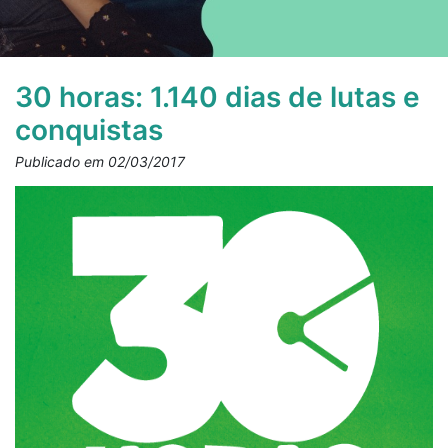
30 horas: 1.140 dias de lutas e
conquistas
Publicado em 02/03/2017