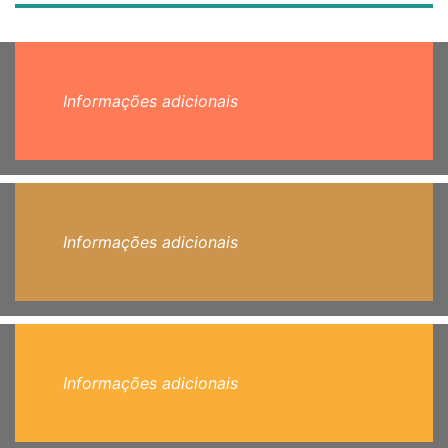
Informações adicionais
Informações adicionais
Informações adicionais