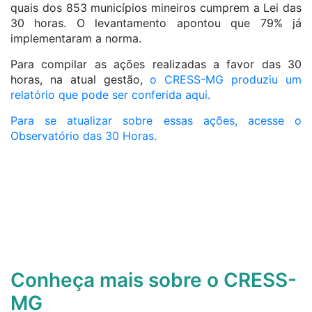
quais dos 853 municípios mineiros cumprem a Lei das
30 horas. O levantamento apontou que 79% já
implementaram a norma.
Para compilar as ações realizadas a favor das 30
horas, na atual gestão,
o CRESS-MG produziu um
relatório que pode ser conferida aqui.
Para se atualizar sobre essas ações, acesse o
Observatório das 30 Horas.
Conheça mais sobre o CRESS-
MG