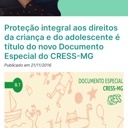
Proteção integral aos direitos
da criança e do adolescente é
título do novo Documento
Especial do CRESS-MG
Publicado em 21/11/2016