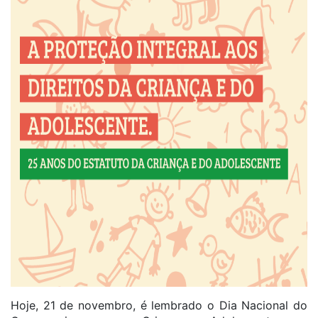
Hoje, 21 de novembro, é lembrado o Dia Nacional do