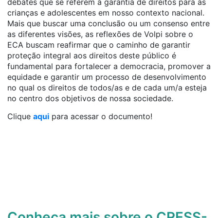
debates que se referem à garantia de direitos para as
crianças e adolescentes em nosso contexto nacional.
Mais que buscar uma conclusão ou um consenso entre
as diferentes visões, as reflexões de Volpi sobre o
ECA buscam reafirmar que o caminho de garantir
proteção integral aos direitos deste público é
fundamental para fortalecer a democracia, promover a
equidade e garantir um processo de desenvolvimento
no qual os direitos de todos/as e de cada um/a esteja
no centro dos objetivos de nossa sociedade.
Clique
aqui
para acessar o documento!
Conheça mais sobre o CRESS-