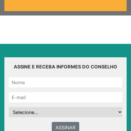
ASSINE E RECEBA INFORMES DO CONSELHO
ASSINAR