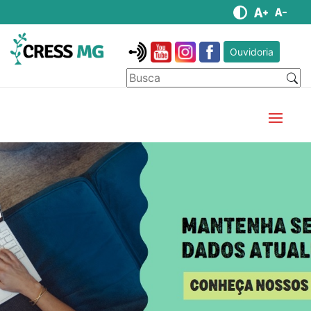
Ouvidoria