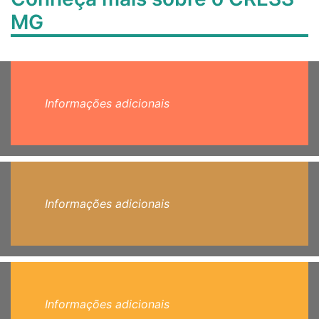
MG
Informações adicionais
Informações adicionais
Informações adicionais