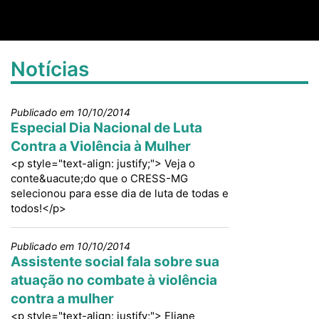
Notícias
Publicado em 10/10/2014
Especial Dia Nacional de Luta
Contra a Violência à Mulher
<p style="text-align: justify;"> Veja o
conte&uacute;do que o CRESS-MG
selecionou para esse dia de luta de todas e
todos!</p>
Publicado em 10/10/2014
Assistente social fala sobre sua
atuação no combate à violência
contra a mulher
<p style="text-align: justify;"> Eliane