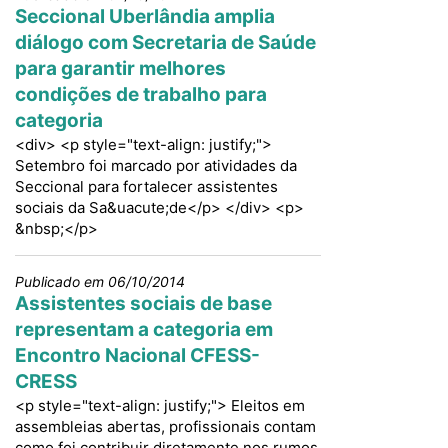
Seccional Uberlândia amplia
diálogo com Secretaria de Saúde
para garantir melhores
condições de trabalho para
categoria
<div> <p style="text-align: justify;">
Setembro foi marcado por atividades da
Seccional para fortalecer assistentes
sociais da Sa&uacute;de</p> </div> <p>
&nbsp;</p>
Publicado em 06/10/2014
Assistentes sociais de base
representam a categoria em
Encontro Nacional CFESS-
CRESS
<p style="text-align: justify;"> Eleitos em
assembleias abertas, profissionais contam
como foi contribuir diretamente nos rumos