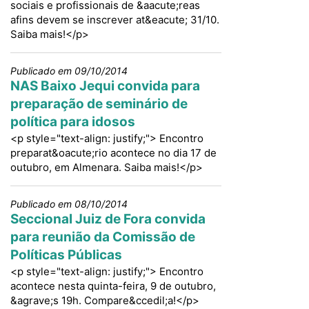
sociais e profissionais de &aacute;reas
afins devem se inscrever at&eacute; 31/10.
Saiba mais!</p>
Publicado em 09/10/2014
NAS Baixo Jequi convida para
preparação de seminário de
política para idosos
<p style="text-align: justify;"> Encontro
preparat&oacute;rio acontece no dia 17 de
outubro, em Almenara. Saiba mais!</p>
Publicado em 08/10/2014
Seccional Juiz de Fora convida
para reunião da Comissão de
Políticas Públicas
<p style="text-align: justify;"> Encontro
acontece nesta quinta-feira, 9 de outubro,
&agrave;s 19h. Compare&ccedil;a!</p>