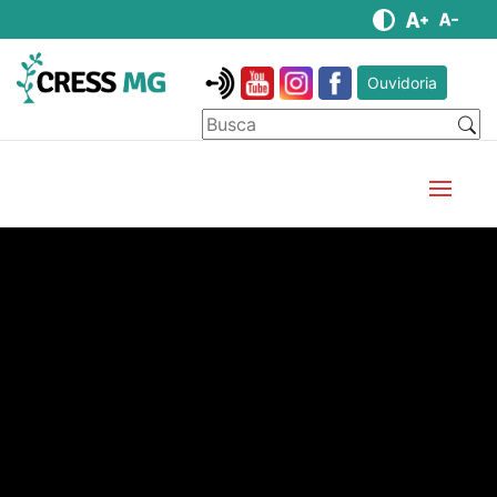
Ouvidoria