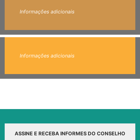
Informações adicionais
Informações adicionais
ASSINE E RECEBA INFORMES DO CONSELHO