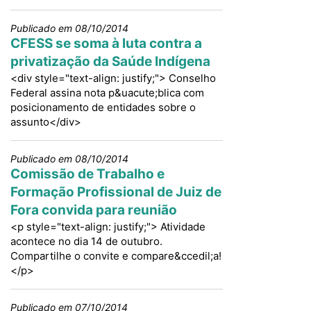
Publicado em 08/10/2014
CFESS se soma à luta contra a
privatização da Saúde Indígena
<div style="text-align: justify;"> Conselho
Federal assina nota p&uacute;blica com
posicionamento de entidades sobre o
assunto</div>
Publicado em 08/10/2014
Comissão de Trabalho e
Formação Profissional de Juiz de
Fora convida para reunião
<p style="text-align: justify;"> Atividade
acontece no dia 14 de outubro.
Compartilhe o convite e compare&ccedil;a!
</p>
Publicado em 07/10/2014