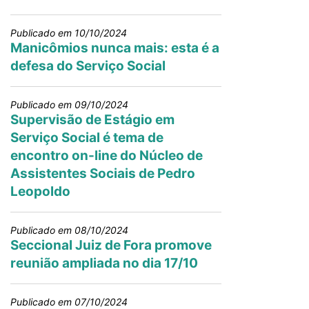
Publicado em 10/10/2024
Manicômios nunca mais: esta é a
defesa do Serviço Social
Publicado em 09/10/2024
Supervisão de Estágio em
Serviço Social é tema de
encontro on-line do Núcleo de
Assistentes Sociais de Pedro
Leopoldo
Publicado em 08/10/2024
Seccional Juiz de Fora promove
reunião ampliada no dia 17/10
Publicado em 07/10/2024