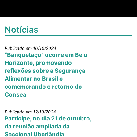
Notícias
Publicado em 16/10/2024
“Banquetaço” ocorre em Belo
Horizonte, promovendo
reflexões sobre a Segurança
Alimentar no Brasil e
comemorando o retorno do
Consea
Publicado em 12/10/2024
Participe, no dia 21 de outubro,
da reunião ampliada da
Seccional Uberlândia