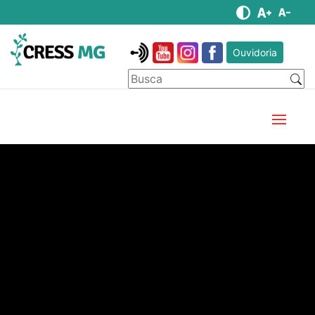
Ouvidoria