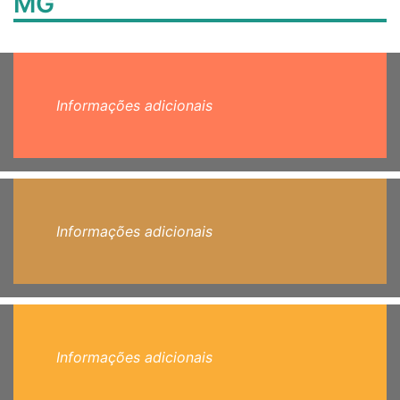
MG
Informações adicionais
Informações adicionais
Informações adicionais