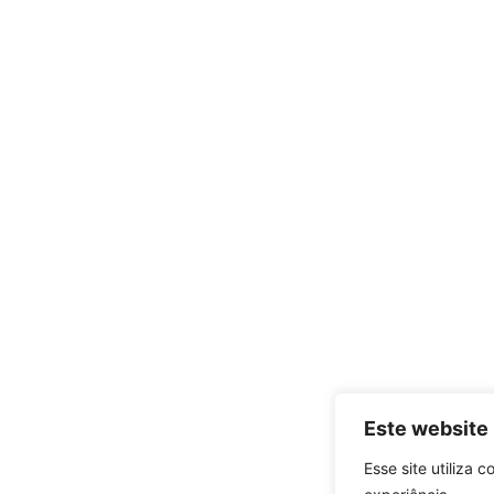
Este website 
Esse site utiliza 