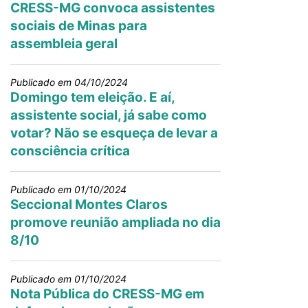
CRESS-MG convoca assistentes
sociais de Minas para ​
assembleia geral
Publicado em 04/10/2024
Domingo tem eleição. E aí,
assistente social, já sabe como
votar? Não se esqueça de levar a
consciência crítica
Publicado em 01/10/2024
Seccional Montes Claros
promove reunião ampliada no dia
8/10
Publicado em 01/10/2024
Nota Pública do CRESS-MG em