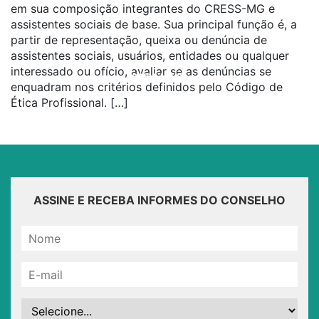
em sua composição integrantes do CRESS-MG e
assistentes sociais de base. Sua principal função é, a
partir de representação, queixa ou denúncia de
assistentes sociais, usuários, entidades ou qualquer
interessado ou ofício, avaliar se as denúncias se
SAIBA MAIS...
enquadram nos critérios definidos pelo Código de
Ética Profissional. […]
ASSINE E RECEBA INFORMES DO CONSELHO