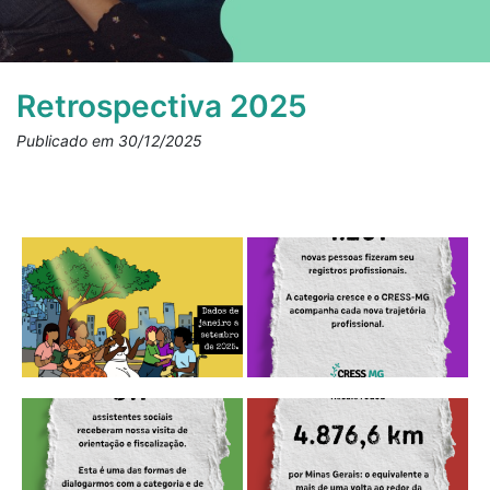
Retrospectiva 2025
Publicado em 30/12/2025