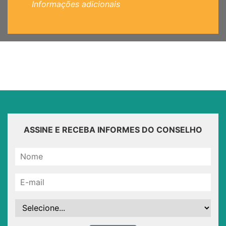
Informações adicionais
ASSINE E RECEBA INFORMES DO CONSELHO