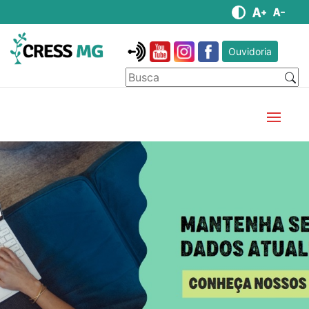
Ouvidoria