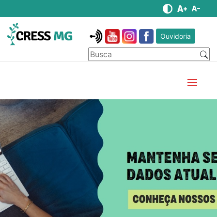
Ouvidoria