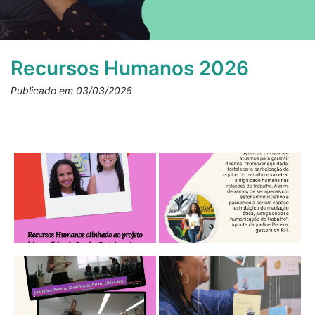
Recursos Humanos 2026
Publicado em 03/03/2026