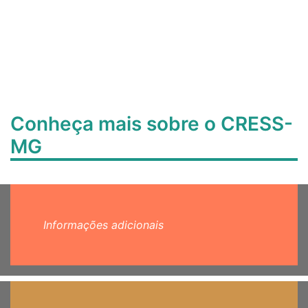
Conheça mais sobre o CRESS-
MG
Informações adicionais