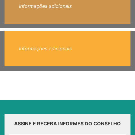
Informações adicionais
Informações adicionais
ASSINE E RECEBA INFORMES DO CONSELHO