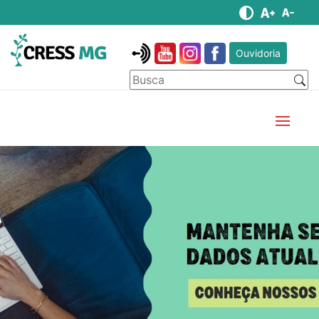
Ouvidoria