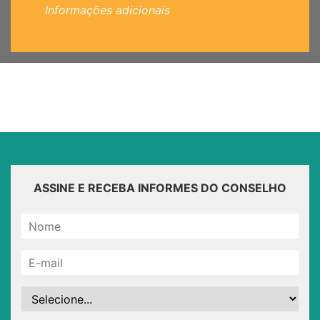
Informações adicionais
ASSINE E RECEBA INFORMES DO CONSELHO