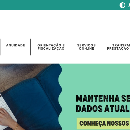
ANUIDADE
ORIENTAÇÃO E
SERVIÇOS
TRANSPA
FISCALIZAÇÃO
ON-LINE
PRESTAÇÃO