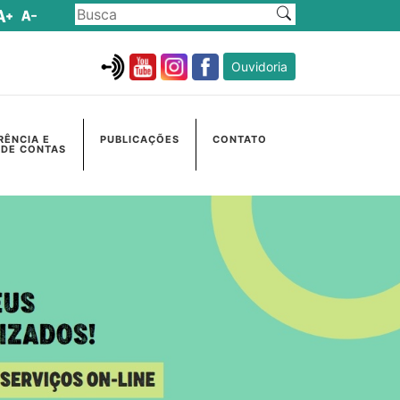
Ouvidoria
RÊNCIA E
PUBLICAÇÕES
CONTATO
 DE CONTAS