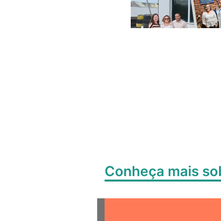
Conheça mais s