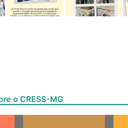
obre o CRESS-MG