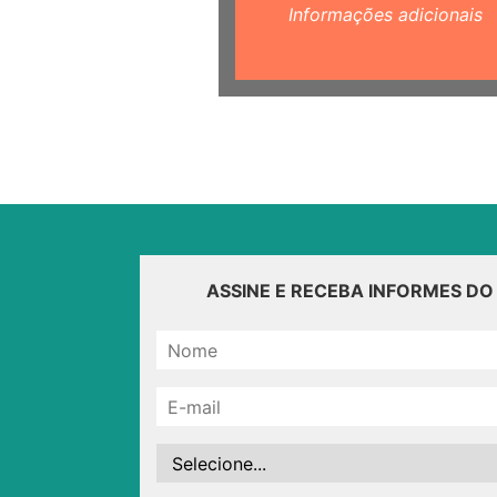
Informações adicionais
ASSINE E RECEBA INFORMES D