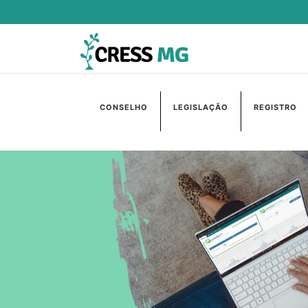
CONSELHO
LEGISLAÇÃO
REGISTRO