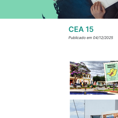
CEA 15
Publicado em 04/12/2025