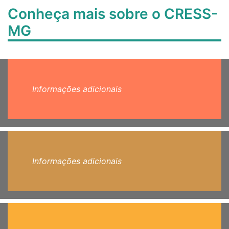
Conheça mais sobre o CRESS-
MG
Informações adicionais
Informações adicionais