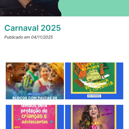
Carnaval 2025
Publicado em 04/11/2025