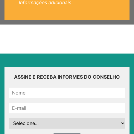
Informações adicionais
ASSINE E RECEBA INFORMES DO CONSELHO