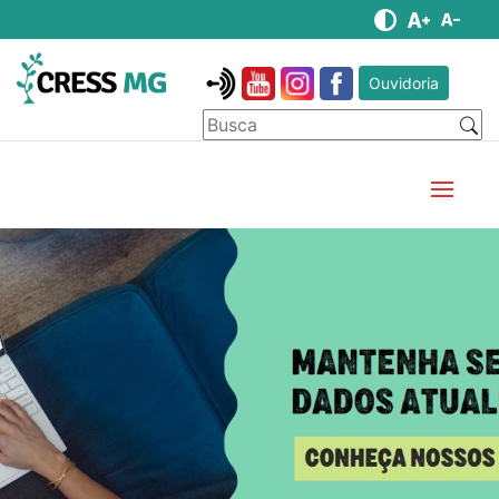
Ouvidoria