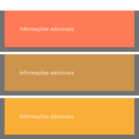
Informações adicionais
Informações adicionais
Informações adicionais