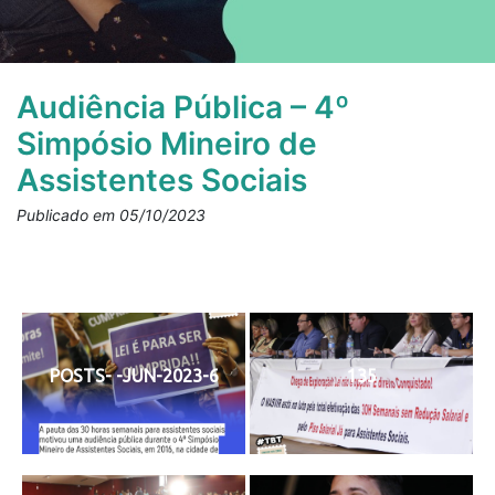
Audiência Pública – 4º
Simpósio Mineiro de
Assistentes Sociais
Publicado em 05/10/2023
POSTS- -JUN-2023-6
135