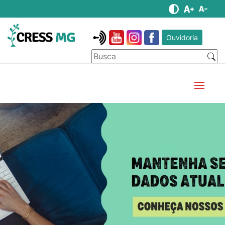
Ouvidoria