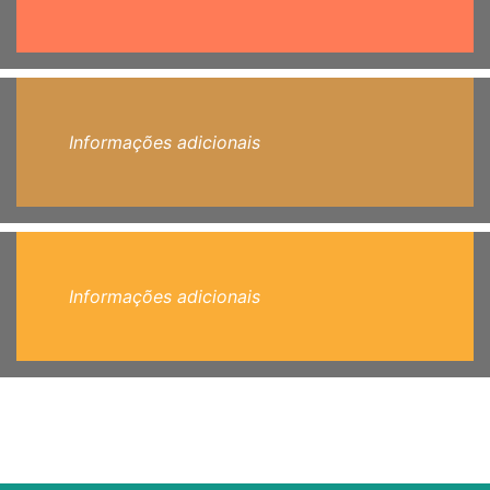
Informações adicionais
Informações adicionais