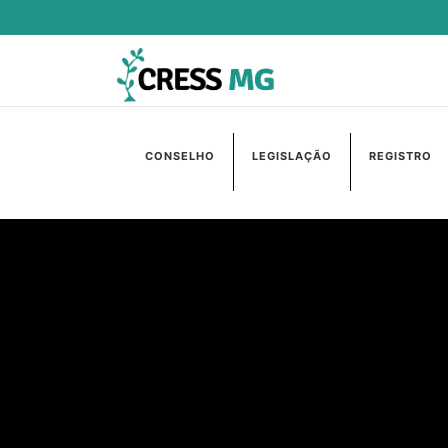
CONSELHO
LEGISLAÇÃO
REGISTRO