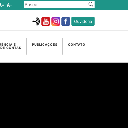
Ouvidoria
RÊNCIA E
PUBLICAÇÕES
CONTATO
 DE CONTAS