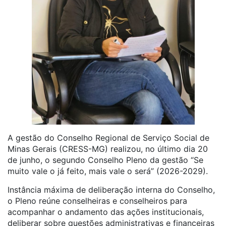
A gestão do Conselho Regional de Serviço Social de
Minas Gerais (CRESS-MG) realizou, no último dia 20
de junho, o segundo Conselho Pleno da gestão “Se
muito vale o já feito, mais vale o será” (2026-2029).
Instância máxima de deliberação interna do Conselho,
o Pleno reúne conselheiras e conselheiros para
acompanhar o andamento das ações institucionais,
deliberar sobre questões administrativas e financeiras