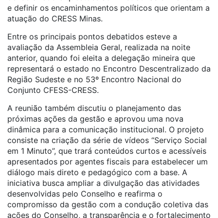
e definir os encaminhamentos políticos que orientam a
atuação do CRESS Minas.
Entre os principais pontos debatidos esteve a
avaliação da Assembleia Geral, realizada na noite
anterior, quando foi eleita a delegação mineira que
representará o estado no Encontro Descentralizado da
Região Sudeste e no 53º Encontro Nacional do
Conjunto CFESS-CRESS.
A reunião também discutiu o planejamento das
próximas ações da gestão e aprovou uma nova
dinâmica para a comunicação institucional. O projeto
consiste na criação da série de vídeos “Serviço Social
em 1 Minuto”, que trará conteúdos curtos e acessíveis
apresentados por agentes fiscais para estabelecer um
diálogo mais direto e pedagógico com a base. A
iniciativa busca ampliar a divulgação das atividades
desenvolvidas pelo Conselho e reafirma o
compromisso da gestão com a condução coletiva das
ações do Conselho, a transparência e o fortalecimento