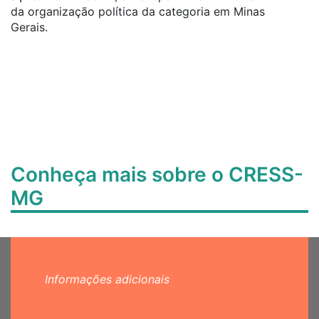
da organização política da categoria em Minas
Gerais.
Conheça mais sobre o CRESS-
MG
Informações adicionais