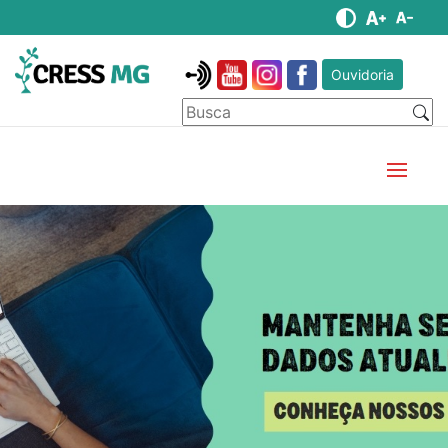
Ouvidoria