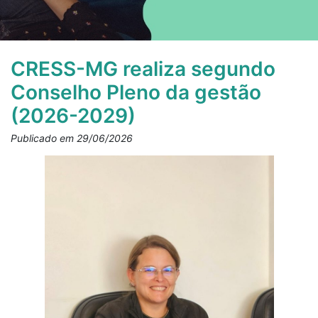
CRESS-MG realiza segundo
Conselho Pleno da gestão
(2026-2029)
Publicado em 29/06/2026