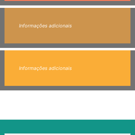
Informações adicionais
Informações adicionais