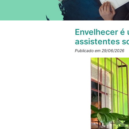
Envelhecer é u
assistentes s
Publicado em 29/06/2026