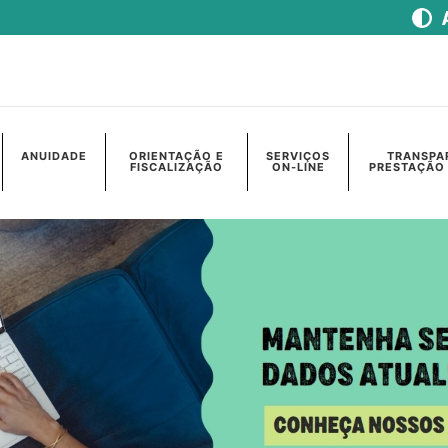
ANUIDADE
ORIENTAÇÃO E
SERVIÇOS
TRANSPA
FISCALIZAÇÃO
ON-LINE
PRESTAÇÃO