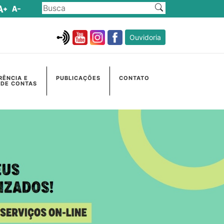
Ouvidoria
RÊNCIA E
PUBLICAÇÕES
CONTATO
 DE CONTAS