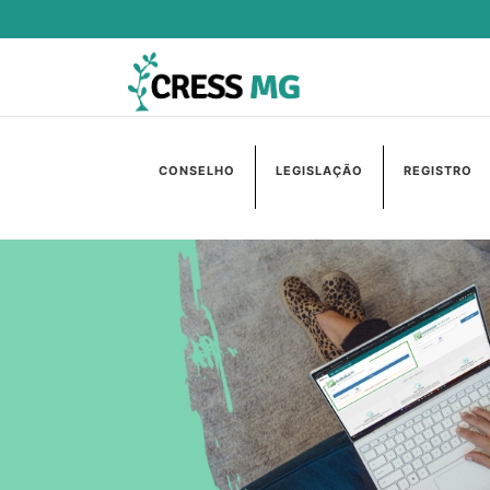
CONSELHO
LEGISLAÇÃO
REGISTRO