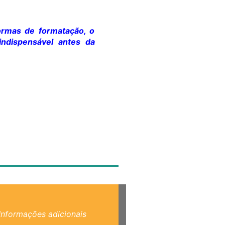
normas de formatação, o
indispensável antes da
Informações adicionais