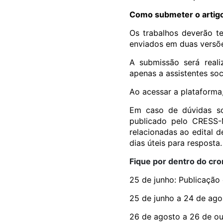
Como submeter o artig
Os trabalhos deverão te
enviados em duas versõe
A submissão será reali
apenas a assistentes soc
Ao acessar a plataforma
Em caso de dúvidas so
publicado pelo CRESS-
relacionadas ao edital 
dias úteis para resposta.
Fique por dentro do cr
25 de junho: Publicação 
25 de junho a 24 de ago
26 de agosto a 26 de ou