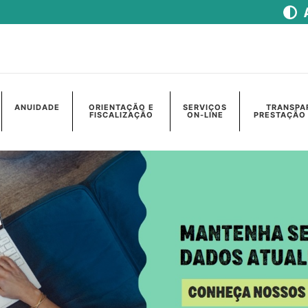
ANUIDADE
ORIENTAÇÃO E
SERVIÇOS
TRANSPA
FISCALIZAÇÃO
ON-LINE
PRESTAÇÃO