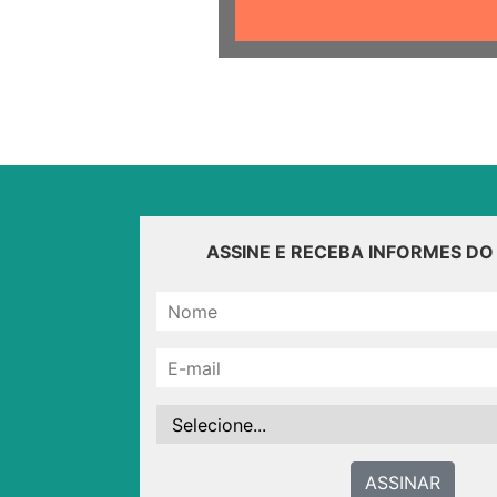
ASSINE E RECEBA INFORMES D
ASSINAR