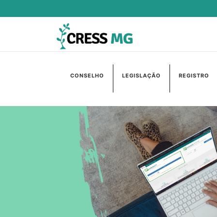
CONSELHO
LEGISLAÇÃO
REGISTRO