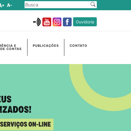
Ouvidoria
RÊNCIA E
PUBLICAÇÕES
CONTATO
 DE CONTAS