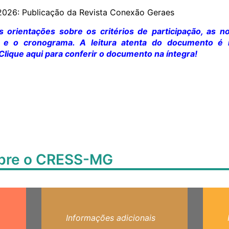
2026: Publicação da Revista Conexão Geraes
s orientações sobre os critérios de participação, as 
 e o cronograma. A leitura atenta do documento é 
Clique aqui para conferir o documento na íntegra!
obre o CRESS-MG
Informações adicionais