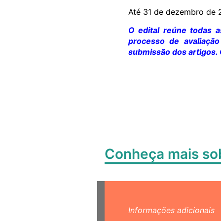
Até 31 de dezembro de 
O edital reúne todas a
processo de avaliação
submissão dos artigos. 
Conheça mais s
Informações adicionais