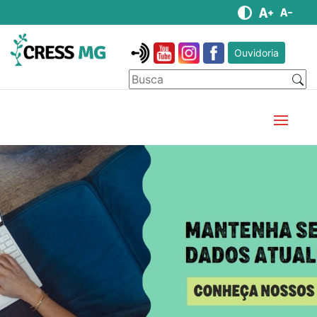
Ouvidoria