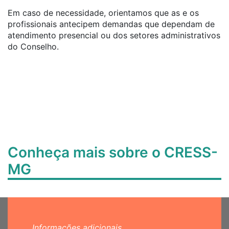
Em caso de necessidade, orientamos que as e os
profissionais antecipem demandas que dependam de
atendimento presencial ou dos setores administrativos
do Conselho.
Conheça mais sobre o CRESS-
MG
Informações adicionais