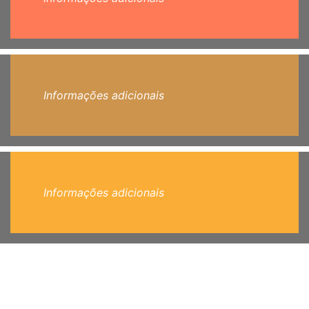
Informações adicionais
Informações adicionais