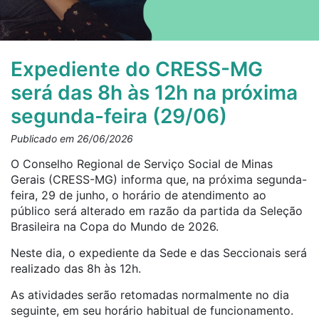
Expediente do CRESS-MG
será das 8h às 12h na próxima
segunda-feira (29/06)
Publicado em 26/06/2026
O Conselho Regional de Serviço Social de Minas
Gerais (CRESS-MG) informa que, na próxima segunda-
feira, 29 de junho, o horário de atendimento ao
público será alterado em razão da partida da Seleção
Brasileira na Copa do Mundo de 2026.
Neste dia, o expediente da Sede e das Seccionais será
realizado das 8h às 12h.
As atividades serão retomadas normalmente no dia
seguinte, em seu horário habitual de funcionamento.