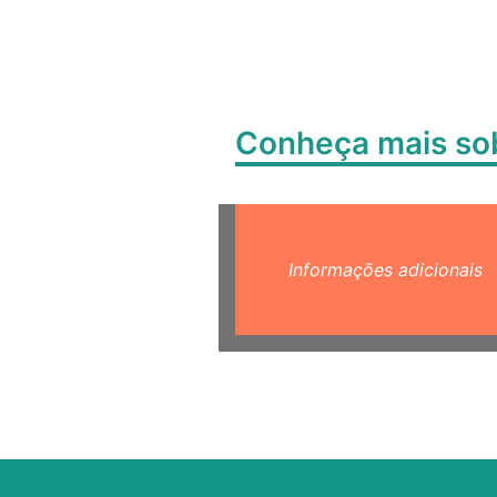
Conheça mais s
Informações adicionais