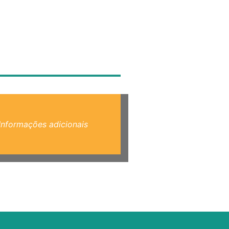
Informações adicionais