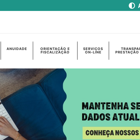
ANUIDADE
ORIENTAÇÃO E
SERVIÇOS
TRANSPA
FISCALIZAÇÃO
ON-LINE
PRESTAÇÃO