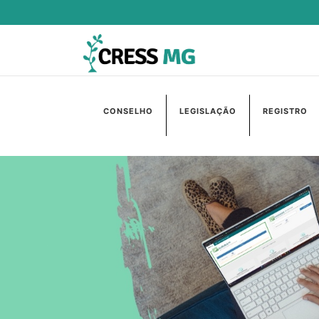
CONSELHO
LEGISLAÇÃO
REGISTRO