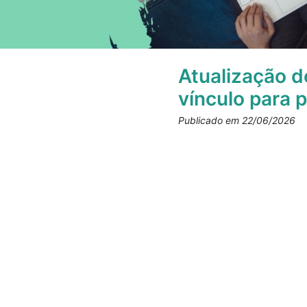
Atualização d
vínculo para p
Publicado em 22/06/2026