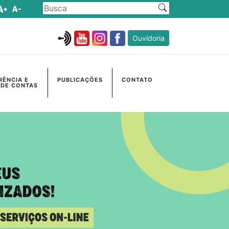
Ouvidoria
RÊNCIA E
PUBLICAÇÕES
CONTATO
 DE CONTAS