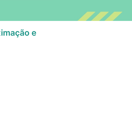
oximação e