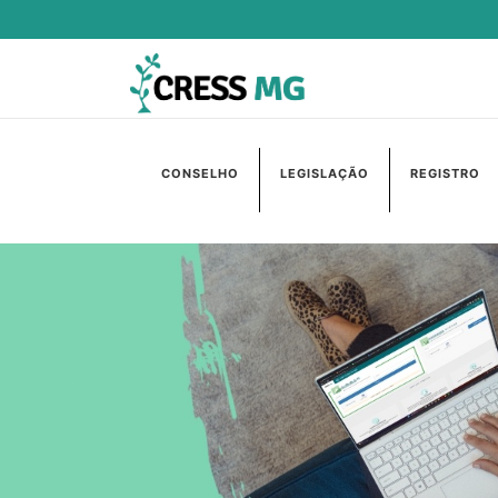
CONSELHO
LEGISLAÇÃO
REGISTRO