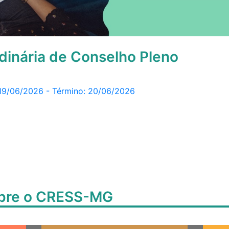
dinária de Conselho Pleno
: 19/06/2026 - Término: 20/06/2026
obre o CRESS-MG