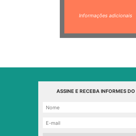
Informações adicionais
ASSINE E RECEBA INFORMES D