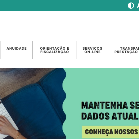
ANUIDADE
ORIENTAÇÃO E
SERVIÇOS
TRANSPA
FISCALIZAÇÃO
ON-LINE
PRESTAÇÃO