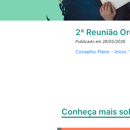
2ª Reunião Or
Publicado em 28/05/2026
Conselho Pleno - Início
Conheça mais s