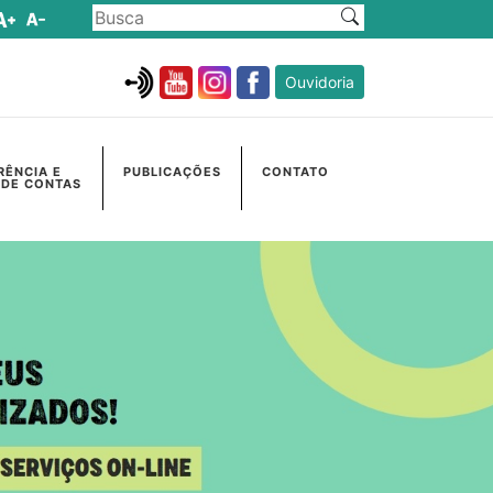
Ouvidoria
RÊNCIA E
PUBLICAÇÕES
CONTATO
 DE CONTAS