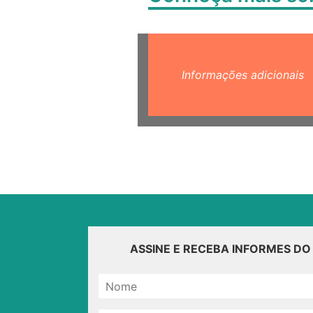
Informações adicionais
ASSINE E RECEBA INFORMES D