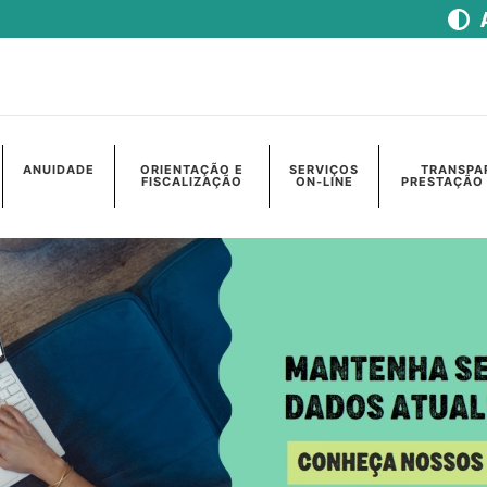
ANUIDADE
ORIENTAÇÃO E
SERVIÇOS
TRANSPA
FISCALIZAÇÃO
ON-LINE
PRESTAÇÃO