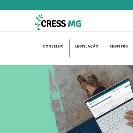
CONSELHO
LEGISLAÇÃO
REGISTRO