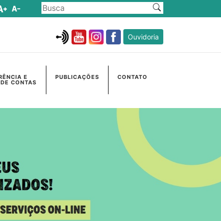
Ouvidoria
RÊNCIA E
PUBLICAÇÕES
CONTATO
 DE CONTAS