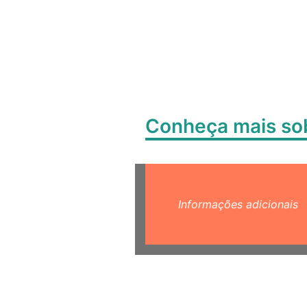
Conheça mais s
Informações adicionais