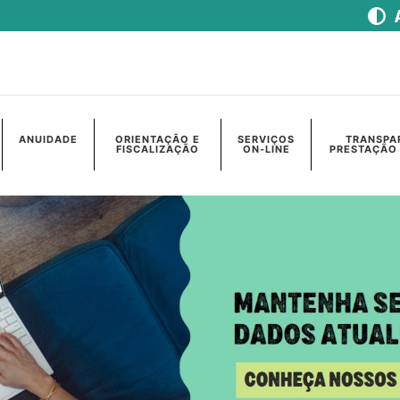
ANUIDADE
ORIENTAÇÃO E
SERVIÇOS
TRANSPA
FISCALIZAÇÃO
ON-LINE
PRESTAÇÃO