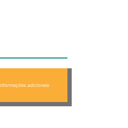
Informações adicionais