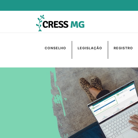
CONSELHO
LEGISLAÇÃO
REGISTRO