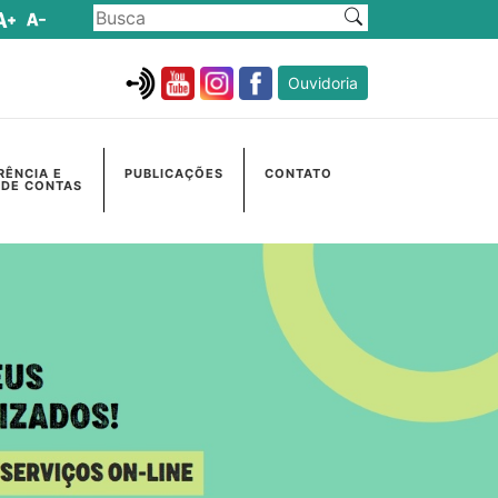
Ouvidoria
RÊNCIA E
PUBLICAÇÕES
CONTATO
 DE CONTAS