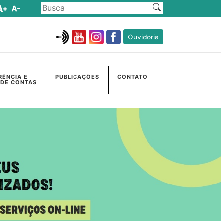
Ouvidoria
RÊNCIA E
PUBLICAÇÕES
CONTATO
 DE CONTAS