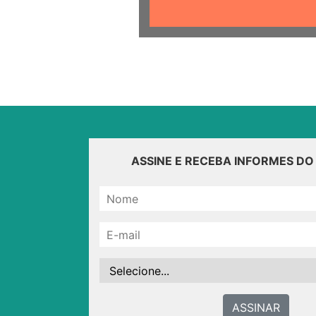
ASSINE E RECEBA INFORMES D
ASSINAR