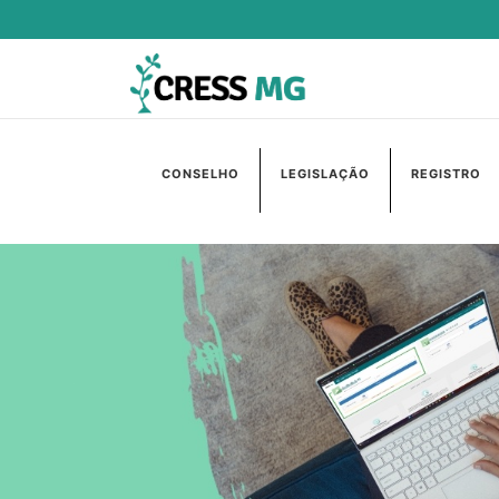
CONSELHO
LEGISLAÇÃO
REGISTRO