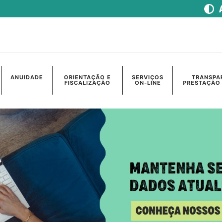
ANUIDADE
ORIENTAÇÃO E
SERVIÇOS
TRANSPA
FISCALIZAÇÃO
ON-LINE
PRESTAÇÃO