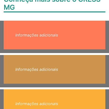
MG
Informações adicionais
Informações adicionais
Informações adicionais