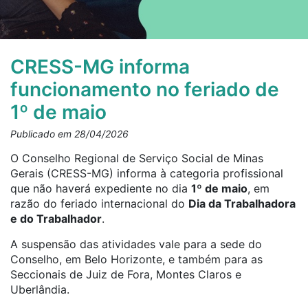
CRESS-MG informa
funcionamento no feriado de
1º de maio
Publicado em 28/04/2026
O Conselho Regional de Serviço Social de Minas
Gerais (CRESS-MG) informa à categoria profissional
que não haverá expediente no dia
1º de maio
, em
razão do feriado internacional do
Dia da Trabalhadora
e do Trabalhador
.
A suspensão das atividades vale para a sede do
Conselho, em Belo Horizonte, e também para as
Seccionais de Juiz de Fora, Montes Claros e
Uberlândia.