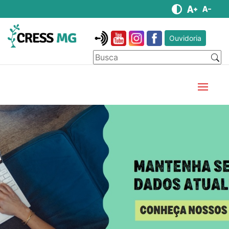
Ouvidoria