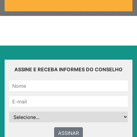
ASSINE E RECEBA INFORMES DO CONSELHO
ASSINAR