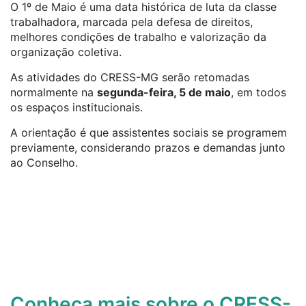
O 1º de Maio é uma data histórica de luta da classe
trabalhadora, marcada pela defesa de direitos,
melhores condições de trabalho e valorização da
organização coletiva.
As atividades do CRESS-MG serão retomadas
normalmente na
segunda-feira, 5 de maio
, em todos
os espaços institucionais.
A orientação é que assistentes sociais se programem
previamente, considerando prazos e demandas junto
ao Conselho.
Conheça mais sobre o CRESS-