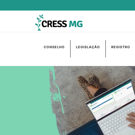
CONSELHO
LEGISLAÇÃO
REGISTRO