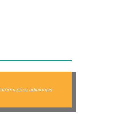
Informações adicionais