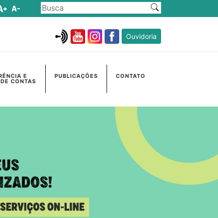
Ouvidoria
RÊNCIA E
PUBLICAÇÕES
CONTATO
 DE CONTAS