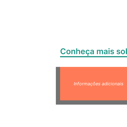
Conheça mais s
Informações adicionais