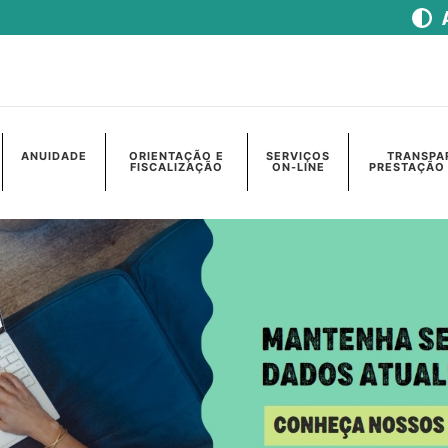
ANUIDADE
ORIENTAÇÃO E
SERVIÇOS
TRANSPA
FISCALIZAÇÃO
ON-LINE
PRESTAÇÃO