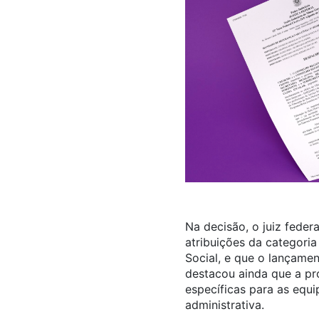
Na decisão, o juiz feder
atribuições da categoria
Social, e que o lançamen
destacou ainda que a pr
específicas para as equi
administrativa.