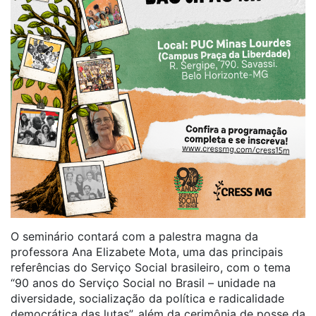
O seminário contará com a palestra magna da
professora Ana Elizabete Mota, uma das principais
referências do Serviço Social brasileiro, com o tema
“90 anos do Serviço Social no Brasil – unidade na
diversidade, socialização da política e radicalidade
democrática das lutas”, além da cerimônia de posse da