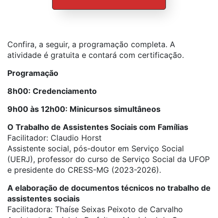
Confira, a seguir, a programação completa. A
atividade é gratuita e contará com certificação.
Programação
8h00: Credenciamento
9h00 às 12h00: Minicursos simultâneos
O Trabalho de Assistentes Sociais com Famílias
Facilitador: Claudio Horst
Assistente social, pós-doutor em Serviço Social
(UERJ), professor do curso de Serviço Social da UFOP
e presidente do CRESS-MG (2023-2026).
A elaboração de documentos técnicos no trabalho de
assistentes sociais
Facilitadora: Thaíse Seixas Peixoto de Carvalho