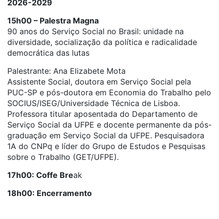
2026-2029
15h00 – Palestra Magna
90 anos do Serviço Social no Brasil: unidade na
diversidade, socialização da política e radicalidade
democrática das lutas
Palestrante: Ana Elizabete Mota
Assistente Social, doutora em Serviço Social pela
PUC-SP e pós-doutora em Economia do Trabalho pelo
SOCIUS/ISEG/Universidade Técnica de Lisboa.
Professora titular aposentada do Departamento de
Serviço Social da UFPE e docente permanente da pós-
graduação em Serviço Social da UFPE. Pesquisadora
1A do CNPq e líder do Grupo de Estudos e Pesquisas
sobre o Trabalho (GET/UFPE).
17h00: Coffe Bre
ak
18h00: Encerramento