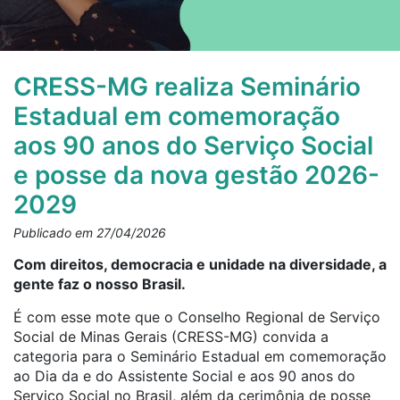
CRESS-MG realiza Seminário
Estadual em comemoração
aos 90 anos do Serviço Social
e posse da nova gestão 2026-
2029
Publicado em 27/04/2026
Com direitos, democracia e unidade na diversidade, a
gente faz o nosso Brasil.
É com esse mote que o Conselho Regional de Serviço
Social de Minas Gerais (CRESS-MG) convida a
categoria para o Seminário Estadual em comemoração
ao Dia da e do Assistente Social e aos 90 anos do
Serviço Social no Brasil, além da cerimônia de posse