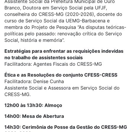
Assistente Social da Prefeitura Municipal de Ouro
Branco, Doutora em Serviço Social pela UFJF,
conselheira do CRESS-MG (2020-2026), docente do
curso de Serviço Social da UEMG-Barbacena e
membra do Projeto de Pesquisa “As disputas teóricas-
políticas pelo passado: renovação crítica do Serviço
Social, história e memória”.
Estratégias para enfrentar as requisições indevidas
no trabalho de assistentes sociais
Facilitadora: Agentes Fiscais do CRESS-MG
Ética e as Resoluções do conjunto CFESS-CRESS
Facilitadora: Denise Cunha
Assistente Social e Assessora em Serviço Social do
CRESS-MG.
12h00 às 13h30: Almoço
14h00: Mesa de Abertura
14h30: Cerimônia de Posse da Gestão do CRESS-MG