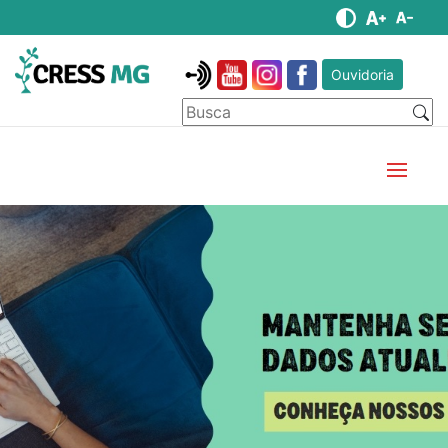
Ouvidoria