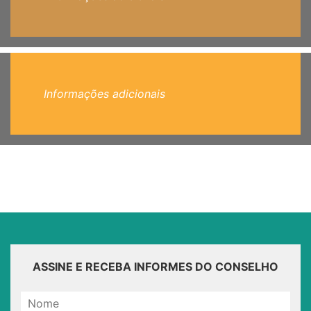
Informações adicionais
ASSINE E RECEBA INFORMES DO CONSELHO