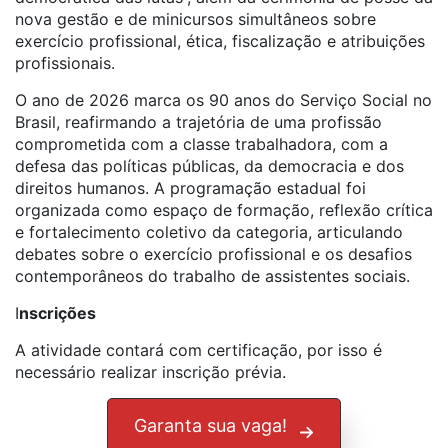
nova gestão e de minicursos simultâneos sobre
exercício profissional, ética, fiscalização e atribuições
profissionais.
O ano de 2026 marca os 90 anos do Serviço Social no
Brasil, reafirmando a trajetória de uma profissão
comprometida com a classe trabalhadora, com a
defesa das políticas públicas, da democracia e dos
direitos humanos. A programação estadual foi
organizada como espaço de formação, reflexão crítica
e fortalecimento coletivo da categoria, articulando
debates sobre o exercício profissional e os desafios
contemporâneos do trabalho de assistentes sociais.
I
nscrições
A atividade contará com certificação, por isso é
necessário realizar inscrição prévia.
Garanta sua vaga!