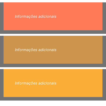
Informações adicionais
Informações adicionais
Informações adicionais