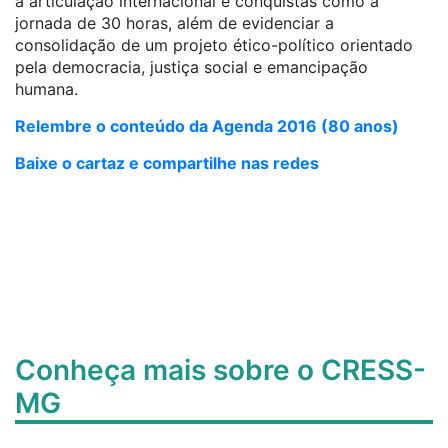
a articulação internacional e conquistas como a
jornada de 30 horas, além de evidenciar a
consolidação de um projeto ético-político orientado
pela democracia, justiça social e emancipação
humana.
Relembre o conteúdo da Agenda 2016 (80 anos)
Baixe o cartaz e compartilhe nas redes
Conheça mais sobre o CRESS-
MG