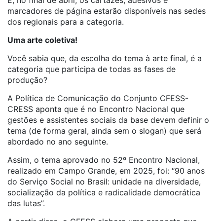
E, no final de abril, os cartazes, adesivos e
marcadores de página estarão disponíveis nas sedes
dos regionais para a categoria.
Uma arte coletiva!
Você sabia que, da escolha do tema à arte final, é a
categoria que participa de todas as fases de
produção?
A Política de Comunicação do Conjunto CFESS-
CRESS aponta que é no Encontro Nacional que
gestões e assistentes sociais da base devem definir o
tema (de forma geral, ainda sem o slogan) que será
abordado no ano seguinte.
Assim, o tema aprovado no 52º Encontro Nacional,
realizado em Campo Grande, em 2025, foi: “90 anos
do Serviço Social no Brasil: unidade na diversidade,
socialização da política e radicalidade democrática
das lutas”.