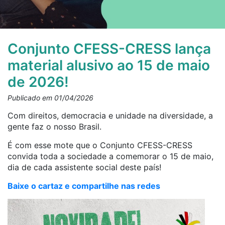
Conjunto CFESS-CRESS lança
material alusivo ao 15 de maio
de 2026!
Publicado em 01/04/2026
Com direitos, democracia e unidade na diversidade, a
gente faz o nosso Brasil.
É com esse mote que o Conjunto CFESS-CRESS
convida toda a sociedade a comemorar o 15 de maio,
dia de cada assistente social deste país!
Baixe o cartaz e compartilhe nas redes