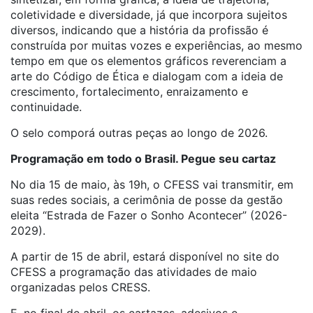
coletividade e diversidade, já que incorpora sujeitos
diversos, indicando que a história da profissão é
construída por muitas vozes e experiências, ao mesmo
tempo em que os elementos gráficos reverenciam a
arte do Código de Ética e dialogam com a ideia de
crescimento, fortalecimento, enraizamento e
continuidade.
O selo comporá outras peças ao longo de 2026.
Programação em todo o Brasil. Pegue seu cartaz
No dia 15 de maio, às 19h, o CFESS vai transmitir, em
suas redes sociais, a cerimônia de posse da gestão
eleita “Estrada de Fazer o Sonho Acontecer” (2026-
2029).
A partir de 15 de abril, estará disponível no site do
CFESS a programação das atividades de maio
organizadas pelos CRESS.