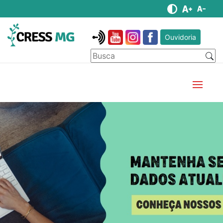
Ouvidoria