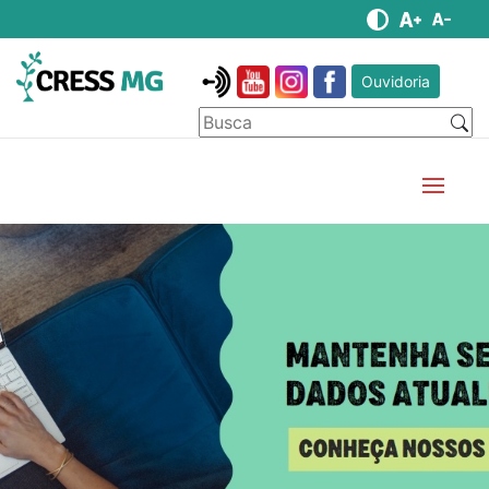
Ouvidoria