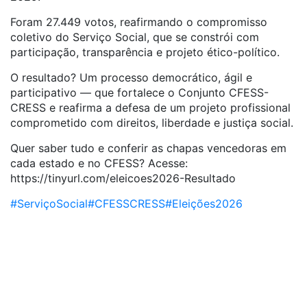
Foram 27.449 votos, reafirmando o compromisso
coletivo do Serviço Social, que se constrói com
participação, transparência e projeto ético-político.
O resultado? Um processo democrático, ágil e
participativo — que fortalece o Conjunto CFESS-
CRESS e reafirma a defesa de um projeto profissional
comprometido com direitos, liberdade e justiça social.
Quer saber tudo e conferir as chapas vencedoras em
cada estado e no CFESS? Acesse:
https://tinyurl.com/eleicoes2026-Resultado
#ServiçoSocial
#CFESSCRESS
#Eleições2026