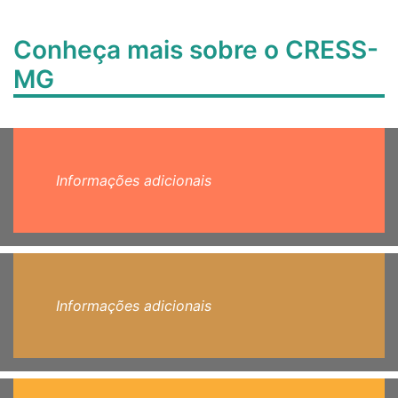
Conheça mais sobre o CRESS-
MG
Informações adicionais
Informações adicionais