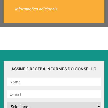
Informações adicionais
ASSINE E RECEBA INFORMES DO CONSELHO