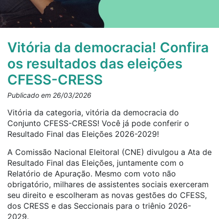
Vitória da democracia! Confira
os resultados das eleições
CFESS-CRESS
Publicado em 26/03/2026
Vitória da categoria, vitória da democracia do
Conjunto CFESS-CRESS! Você já pode conferir o
Resultado Final das Eleições 2026-2029!
A Comissão Nacional Eleitoral (CNE) divulgou a Ata de
Resultado Final das Eleições, juntamente com o
Relatório de Apuração. Mesmo com voto não
obrigatório, milhares de assistentes sociais exerceram
seu direito e escolheram as novas gestões do CFESS,
dos CRESS e das Seccionais para o triênio 2026-
2029.