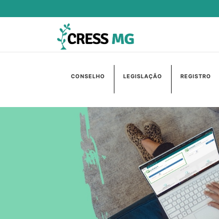
CONSELHO
LEGISLAÇÃO
REGISTRO