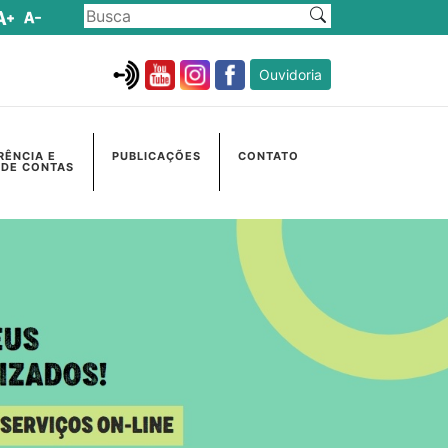
Ouvidoria
RÊNCIA E
PUBLICAÇÕES
CONTATO
 DE CONTAS