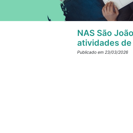
NAS São João 
atividades de
Publicado em 23/03/2026