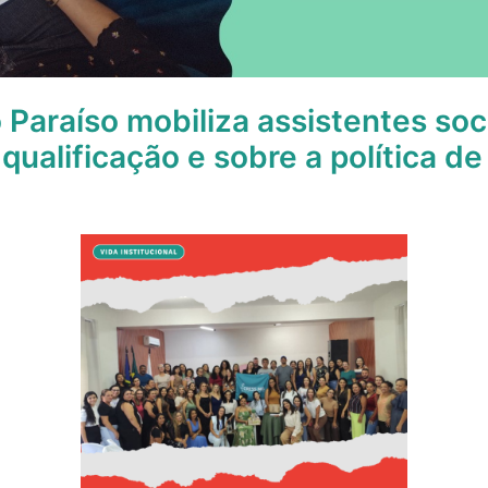
Paraíso mobiliza assistentes soc
 qualificação e sobre a política d