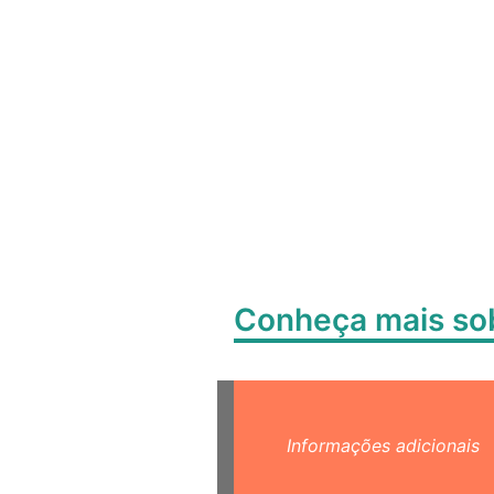
Conheça mais s
Informações adicionais