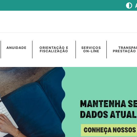
ANUIDADE
ORIENTAÇÃO E
SERVIÇOS
TRANSPA
FISCALIZAÇÃO
ON-LINE
PRESTAÇÃO