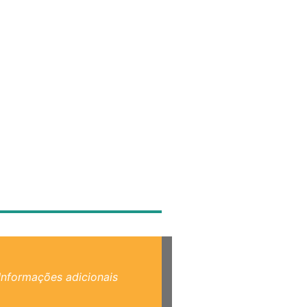
Informações adicionais