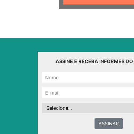
ASSINE E RECEBA INFORMES D
ASSINAR