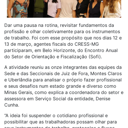
Dar uma pausa na rotina, revisitar fundamentos da
profissão e olhar coletivamente para os instrumentos
de trabalho. Foi com esse propósito que nos dias 12 e
13 de março, agentes fiscais do CRESS-MG
participaram, em Belo Horizonte, do Encontro Anual
do Setor de Orientação e Fiscalização (Sofi).
A atividade reuniu as onze integrantes das equipes da
Sede e das Seccionais de Juiz de Fora, Montes Claros
e Uberlândia para analisar o próprio fazer profissional
e seus desafios num estado grande e diverso como
Minas Gerais, como explica a coordenadora do setor e
assessora em Serviço Social da entidade, Denise
Cunha.
“A ideia foi suspender o cotidiano profissional e
possibilitar que as trabalhadoras possam olhar para