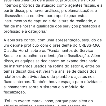
seus instrumentos de trabalho, protocolos e fluxos
internos próprios da atuação como agentes fiscais, e a
partir disso, promover análises, problematizações e
discussões no coletivo, para aperfeiçoar estes
instrumentos de captura e de leitura da realidade, a
fim de melhorar a qualidade dos serviços prestados à
profissão e à categoria.”
A abertura contou com uma apresentação, seguido de
um debate profícuo com o presidente do CRESS-MG,
Claudio Horst, sobre os “Fundamentos do Serviço
Social e o trabalho na orientação e fiscalização. Além
disso, as equipes se dedicaram ao exame detalhado
de instrumentos usados na rotina do setor e, entre os
temas discutidos, estiveram a análise de dados dos
relatórios de atividades e do plantão e ajustes nos
fluxos internos. Também houve espaço para dúvidas e
alinhamentos sobre o sistema e o módulo de
fiscalização.
“Foi um evento maravilhoso, porque para além do