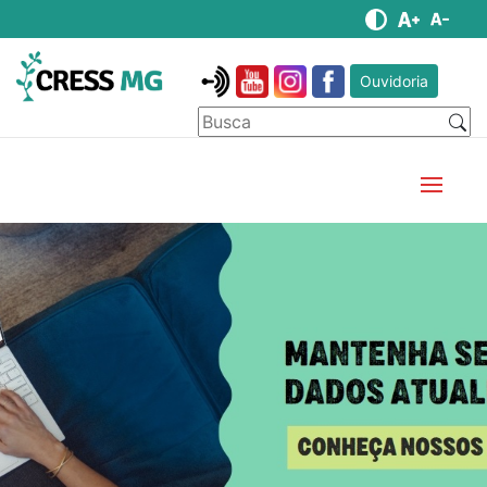
Ouvidoria