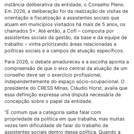
instância deliberativa da entidade, o Conselho Pleno.
Em 2026, a deliberação foi da realização de visitas de
orientação e fiscalização a assistentes sociais que
atuam em municípios visitados há mais de 5 anos, os
chamados 5+. Até então, a Cofi – composta por
assistentes sociais da gestão, da base e da equipe de
trabalho – vinha priorizando áreas relacionadas a
políticas sociais e a campos de atuação específicos.
Para 2026, o debate amadureceu e a escolha aponta a
compreensão de que o eixo central da atuação de um
conselho deve ser o exercício profissional,
independentemente do espaço sócio-ocupacional. O
presidente do CRESS Minas, Cláudio Horst, avalia que
essa definição expressa uma disputa necessária de
concepção sobre o papel da entidade.
“É comum que a categoria saiba falar com
propriedade da política em que trabalha, mas muitas
vezes tem dificuldade de falar do trabalho de
assistentes sociais dentro dessa política. Quando a