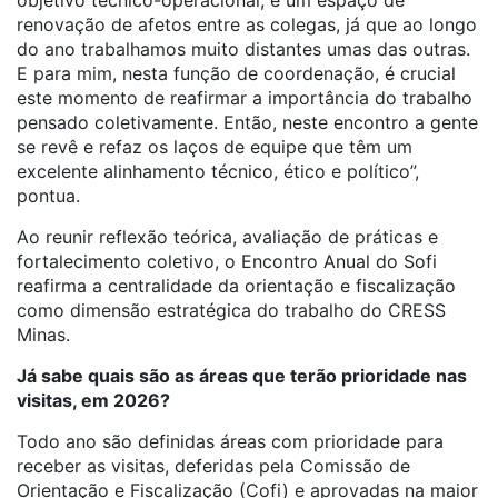
objetivo técnico-operacional, é um espaço de
renovação de afetos entre as colegas, já que ao longo
do ano trabalhamos muito distantes umas das outras.
E para mim, nesta função de coordenação, é crucial
este momento de reafirmar a importância do trabalho
pensado coletivamente. Então, neste encontro a gente
se revê e refaz os laços de equipe que têm um
excelente alinhamento técnico, ético e político”,
pontua.
Ao reunir reflexão teórica, avaliação de práticas e
fortalecimento coletivo, o Encontro Anual do Sofi
reafirma a centralidade da orientação e fiscalização
como dimensão estratégica do trabalho do CRESS
Minas.
Já sabe quais são as áreas que terão prioridade nas
visitas, em 2026?
Todo ano são definidas áreas com prioridade para
receber as visitas, deferidas pela Comissão de
Orientação e Fiscalização (Cofi) e aprovadas na maior