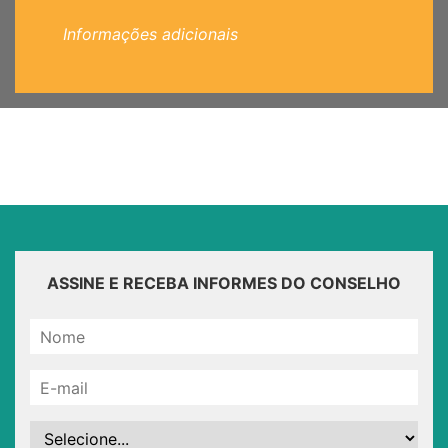
Informações adicionais
ASSINE E RECEBA INFORMES DO CONSELHO