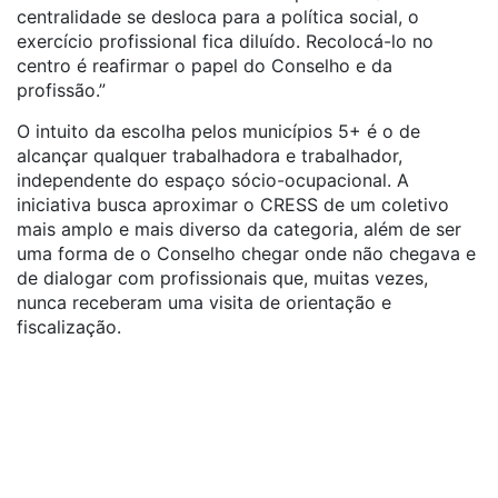
centralidade se desloca para a política social, o
exercício profissional fica diluído. Recolocá-lo no
centro é reafirmar o papel do Conselho e da
profissão.”
O intuito da escolha pelos municípios 5+ é o de
alcançar qualquer trabalhadora e trabalhador,
independente do espaço sócio-ocupacional. A
iniciativa busca aproximar o CRESS de um coletivo
mais amplo e mais diverso da categoria, além de ser
uma forma de o Conselho chegar onde não chegava e
de dialogar com profissionais que, muitas vezes,
nunca receberam uma visita de orientação e
fiscalização.