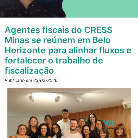
Agentes fiscais do CRESS
Minas se reúnem em Belo
Horizonte para alinhar fluxos e
fortalecer o trabalho de
fiscalização
Publicado em 23/03/2026