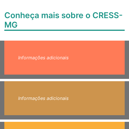
Conheça mais sobre o CRESS-
MG
Informações adicionais
Informações adicionais