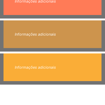
Informações adicionais
Informações adicionais
Informações adicionais