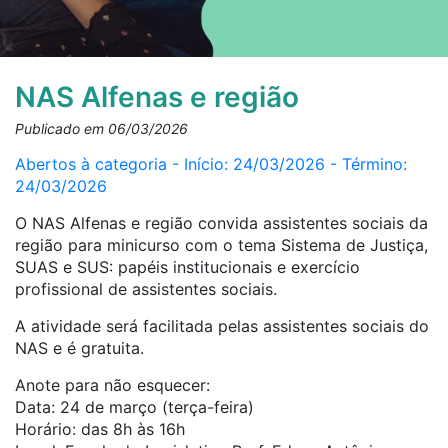
NAS Alfenas e região
Publicado em 06/03/2026
Abertos à categoria - Início: 24/03/2026 - Término:
24/03/2026
O NAS Alfenas e região convida assistentes sociais da
região para minicurso com o tema Sistema de Justiça,
SUAS e SUS: papéis institucionais e exercício
profissional de assistentes sociais.
A atividade será facilitada pelas assistentes sociais do
NAS e é gratuita.
Anote para não esquecer:
Data: 24 de março (terça-feira)
Horário: das 8h às 16h