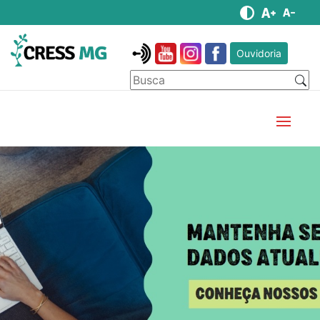
Ouvidoria