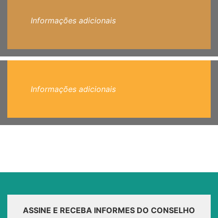
Informações adicionais
Informações adicionais
ASSINE E RECEBA INFORMES DO CONSELHO