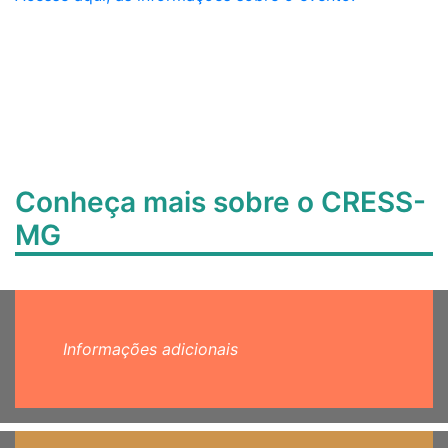
Conheça mais sobre o CRESS-
MG
Informações adicionais