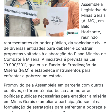
Assembleia
Legislativa de
Minas Gerais
(ALMG), em
Belo
Horizonte,
reunindo
representantes do poder público, da sociedade civil e
de diversas entidades para debater e construir
propostas voltadas à elaboração do Plano Mineiro de
Combate à Miséria. A iniciativa é prevista na Lei
19.990/2011, que cria o Fundo de Erradicação da
Miséria (FEM) e estabelece instrumentos para
enfrentar a pobreza no estado.
Promovido pela Assembleia em parceria com outros
coletivos, o fórum técnico busca aprimorar as
políticas públicas necessárias para erradicar a miséria
em Minas Gerais e ampliar a participação social na
formulação de estratégias para enfrentar a pobreza e