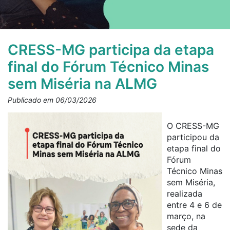
CRESS-MG participa da etapa
final do Fórum Técnico Minas
sem Miséria na ALMG
Publicado em 06/03/2026
O CRESS-MG
participou da
etapa final do
Fórum
Técnico Minas
sem Miséria,
realizada
entre 4 e 6 de
março, na
sede da