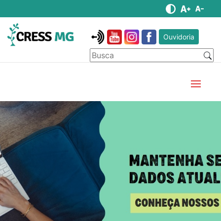
Ouvidoria