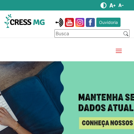
Ouvidoria