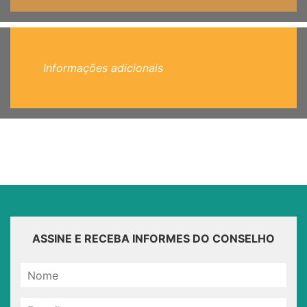
Informações adicionais
ASSINE E RECEBA INFORMES DO CONSELHO