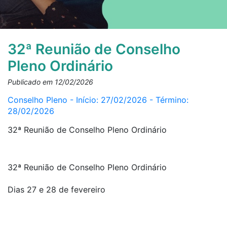
32ª Reunião de Conselho
Pleno Ordinário
Publicado em 12/02/2026
Conselho Pleno - Início: 27/02/2026 - Término:
28/02/2026
32ª Reunião de Conselho Pleno Ordinário
32ª Reunião de Conselho Pleno Ordinário
Dias 27 e 28 de fevereiro