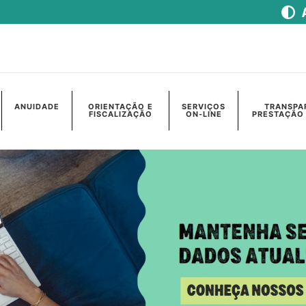
ANUIDADE
ORIENTAÇÃO E
SERVIÇOS
TRANSPA
FISCALIZAÇÃO
ON-LINE
PRESTAÇÃO