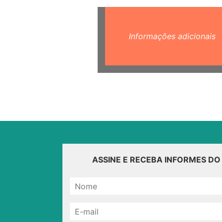
Informações adicionais
ASSINE E RECEBA INFORMES D