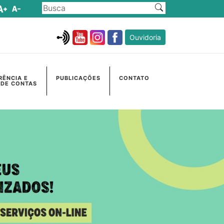
Ouvidoria
RÊNCIA E
PUBLICAÇÕES
CONTATO
 DE CONTAS