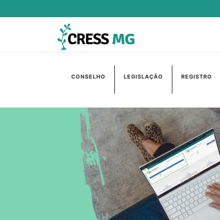
CONSELHO
LEGISLAÇÃO
REGISTRO