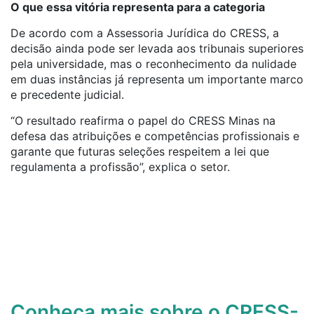
O que essa vitória representa para a categoria
De acordo com a
Assessoria
Jurídica
do CRESS, a
decisão ainda pode ser levada aos tribunais superiores
pela universidade, mas o reconhecimento da nulidade
em duas instâncias já representa um importante marco
e precedente judicial.
“O resultado reafirma o papel do CRESS Minas na
defesa das atribuições e competências profissionais e
garante que futuras seleções respeitem a lei que
regulamenta a profissão”, explica o setor.
Conheça mais sobre o CRESS-