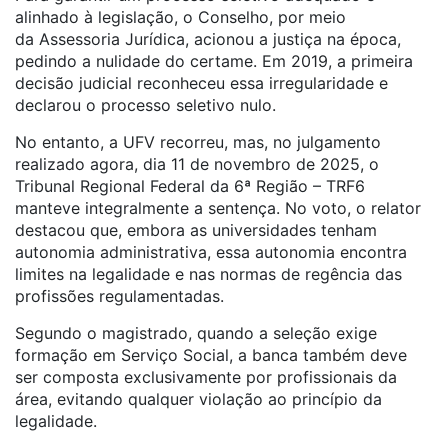
alinhado à legislação, o Conselho, por meio
da
Assessoria
Jurídica
, acionou a justiça na época,
pedindo a nulidade do certame. Em 2019, a primeira
decisão judicial reconheceu essa irregularidade e
declarou o processo seletivo nulo.
No entanto, a UFV recorreu, mas, no julgamento
realizado agora, dia 11 de novembro de 2025, o
Tribunal Regional Federal da 6ª Região – TRF6
manteve integralmente a sentença. No voto, o relator
destacou que, embora as universidades tenham
autonomia administrativa, essa autonomia encontra
limites na legalidade e nas normas de regência das
profissões regulamentadas.
Segundo o magistrado, quando a seleção exige
formação em Serviço Social, a banca também deve
ser composta exclusivamente por profissionais da
área, evitando qualquer violação ao princípio da
legalidade.