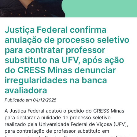
Justiça Federal confirma
anulação de processo seletivo
para contratar professor
substituto na UFV, após ação
do CRESS Minas denunciar
irregularidades na banca
avaliadora
Publicado em 04/12/2025
A Justiça Federal acatou o pedido do CRESS Minas
para declarar a nulidade de processo seletivo
realizado pela Universidade Federal de Viçosa (UFV),
para contratação de professor substituto em