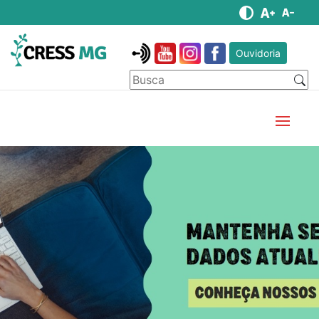
Ouvidoria