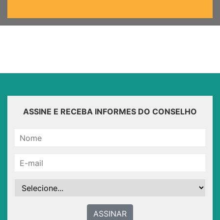
ASSINE E RECEBA INFORMES DO CONSELHO
ASSINAR