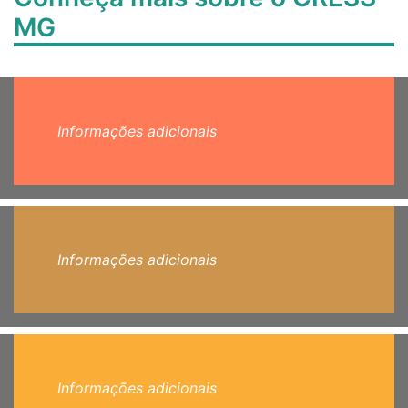
MG
Informações adicionais
Informações adicionais
Informações adicionais