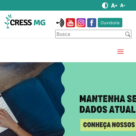
Ouvidoria