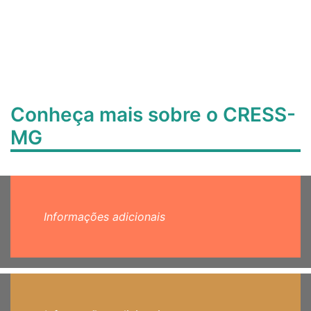
Conheça mais sobre o CRESS-
MG
Informações adicionais