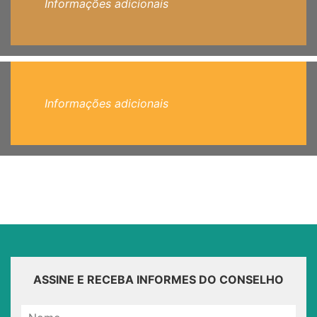
Informações adicionais
Informações adicionais
ASSINE E RECEBA INFORMES DO CONSELHO