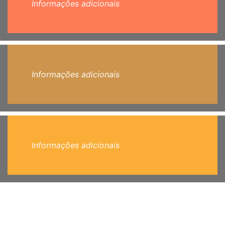
Informações adicionais
Informações adicionais
Informações adicionais