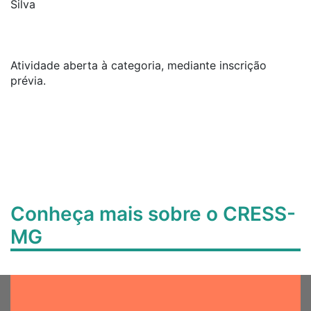
Silva
Atividade aberta à categoria, mediante inscrição
prévia.
Conheça mais sobre o CRESS-
MG