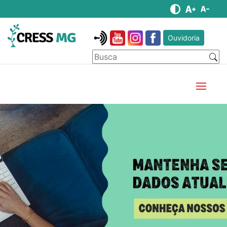
Ouvidoria