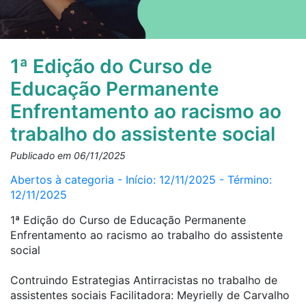
1ª Edição do Curso de
Educação Permanente
Enfrentamento ao racismo ao
trabalho do assistente social
Publicado em 06/11/2025
Abertos à categoria - Início: 12/11/2025 - Término:
12/11/2025
1ª Edição do Curso de Educação Permanente
Enfrentamento ao racismo ao trabalho do assistente
social
Contruindo Estrategias Antirracistas no trabalho de
assistentes sociais Facilitadora: Meyrielly de Carvalho