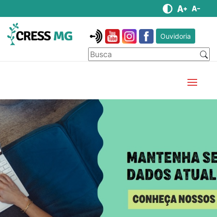
Ouvidoria