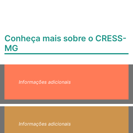
Conheça mais sobre o CRESS-
MG
Informações adicionais
Informações adicionais