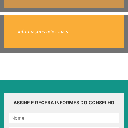
Informações adicionais
ASSINE E RECEBA INFORMES DO CONSELHO