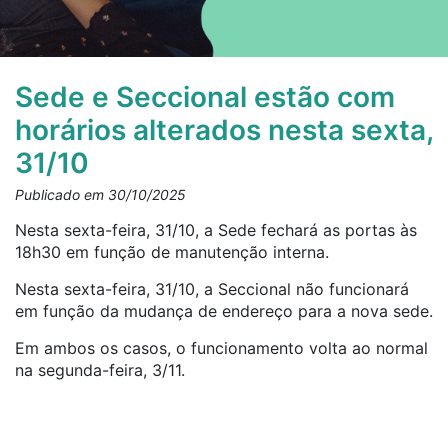
Sede e Seccional estão com
horários alterados nesta sexta,
31/10
Publicado em 30/10/2025
Nesta sexta-feira, 31/10, a Sede fechará as portas às
18h30 em função de manutenção interna.
Nesta sexta-feira, 31/10, a Seccional não funcionará
em função da mudança de endereço para a nova sede.
Em ambos os casos, o funcionamento volta ao normal
na segunda-feira, 3/11.