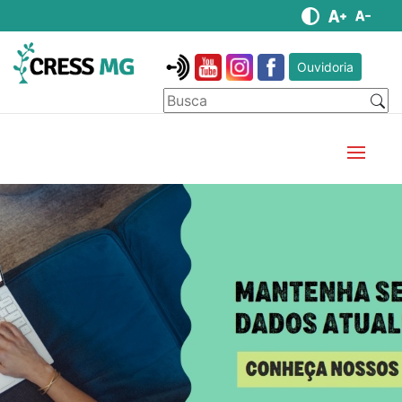
Ouvidoria