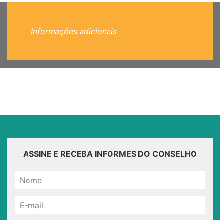
Informações adicionais
ASSINE E RECEBA INFORMES DO CONSELHO