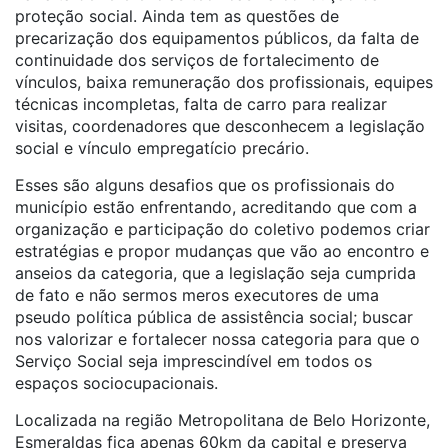
proteção social. Ainda tem as questões de
precarização dos equipamentos públicos, da falta de
continuidade dos serviços de fortalecimento de
vínculos, baixa remuneração dos profissionais, equipes
técnicas incompletas, falta de carro para realizar
visitas, coordenadores que desconhecem a legislação
social e vínculo empregatício precário.
Esses são alguns desafios que os profissionais do
município estão enfrentando, acreditando que com a
organização e participação do coletivo podemos criar
estratégias e propor mudanças que vão ao encontro e
anseios da categoria, que a legislação seja cumprida
de fato e não sermos meros executores de uma
pseudo política pública de assistência social; buscar
nos valorizar e fortalecer nossa categoria para que o
Serviço Social seja imprescindível em todos os
espaços sociocupacionais.
Localizada na região Metropolitana de Belo Horizonte,
Esmeraldas fica apenas 60km da capital e preserva