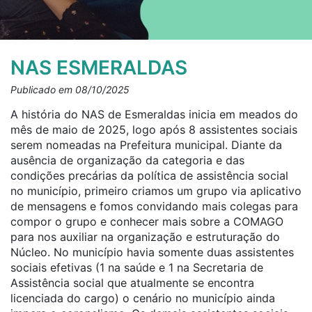
NAS ESMERALDAS
Publicado em 08/10/2025
A história do NAS de Esmeraldas inicia em meados do
mês de maio de 2025, logo após 8 assistentes sociais
serem nomeadas na Prefeitura municipal. Diante da
ausência de organização da categoria e das
condições precárias da política de assistência social
no município, primeiro criamos um grupo via aplicativo
de mensagens e fomos convidando mais colegas para
compor o grupo e conhecer mais sobre a COMAGO
para nos auxiliar na organização e estruturação do
Núcleo. No município havia somente duas assistentes
sociais efetivas (1 na saúde e 1 na Secretaria de
Assistência social que atualmente se encontra
licenciada do cargo) o cenário no município ainda