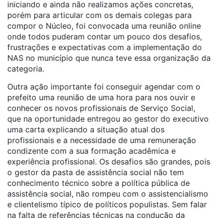
iniciando e ainda não realizamos ações concretas,
porém para articular com os demais colegas para
compor o Núcleo, foi convocada uma reunião online
onde todos puderam contar um pouco dos desafios,
frustrações e expectativas com a implementação do
NAS no município que nunca teve essa organização da
categoria.
Outra ação importante foi conseguir agendar com o
prefeito uma reunião de uma hora para nos ouvir e
conhecer os novos profissionais de Serviço Social,
que na oportunidade entregou ao gestor do executivo
uma carta explicando a situação atual dos
profissionais e a necessidade de uma remuneração
condizente com a sua formação acadêmica e
experiência profissional. Os desafios são grandes, pois
o gestor da pasta de assistência social não tem
conhecimento técnico sobre a política pública de
assistência social, não rompeu com o assistencialismo
e clientelismo típico de políticos populistas. Sem falar
na falta de referências técnicas na condução da