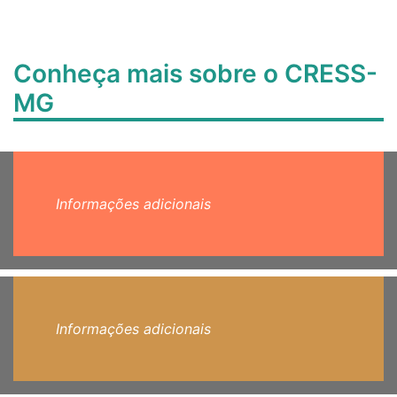
Conheça mais sobre o CRESS-
MG
Informações adicionais
Informações adicionais