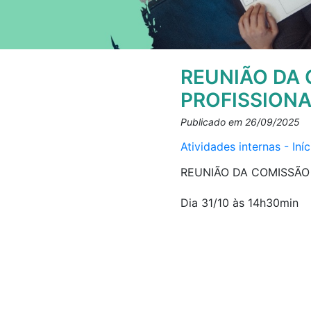
REUNIÃO DA
PROFISSIONA
Publicado em 26/09/2025
Atividades internas - In
REUNIÃO DA COMISSÃO
Dia 31/10 às 14h30min