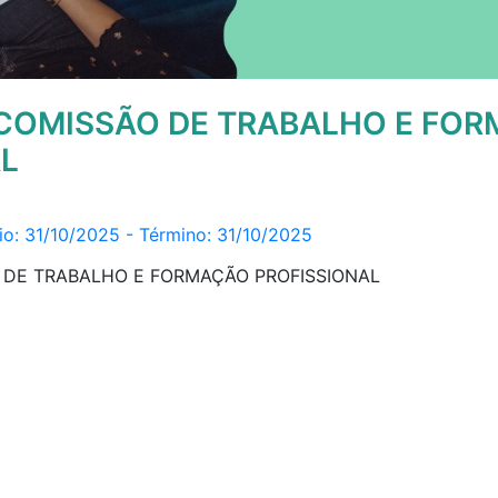
 COMISSÃO DE TRABALHO E FO
L
ício: 31/10/2025 - Término: 31/10/2025
 DE TRABALHO E FORMAÇÃO PROFISSIONAL