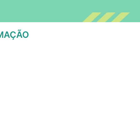
RMAÇÃO