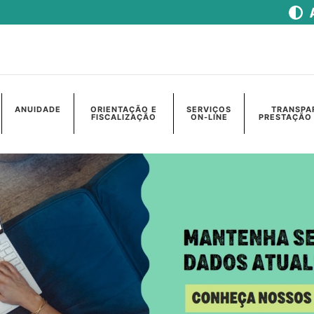
ANUIDADE
ORIENTAÇÃO E
SERVIÇOS
TRANSPA
FISCALIZAÇÃO
ON-LINE
PRESTAÇÃO