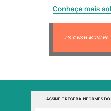
Conheça mais s
Informações adicionais
ASSINE E RECEBA INFORMES D