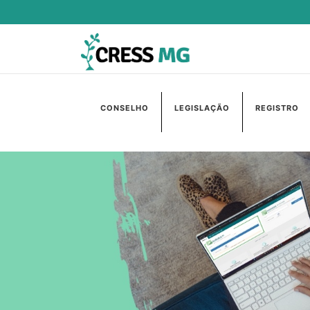
CONSELHO
LEGISLAÇÃO
REGISTRO