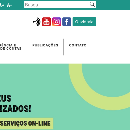
Ouvidoria
RÊNCIA E
PUBLICAÇÕES
CONTATO
 DE CONTAS