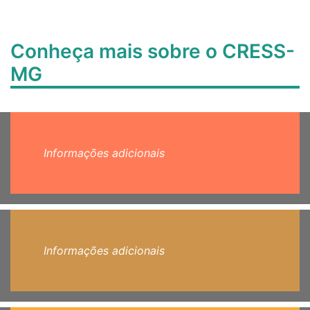
Conheça mais sobre o CRESS-
MG
Informações adicionais
Informações adicionais