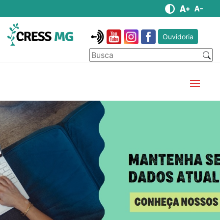
Ouvidoria