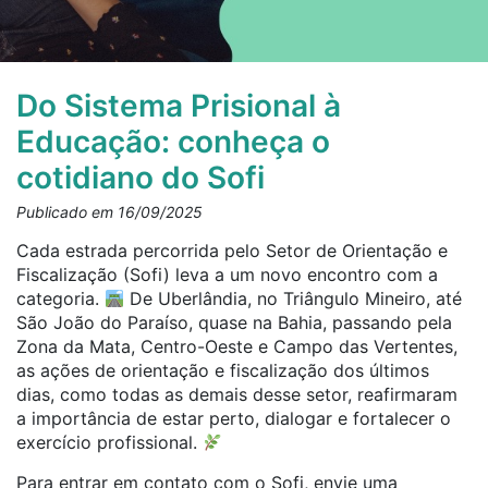
Do Sistema Prisional à
Educação: conheça o
cotidiano do Sofi
Publicado em 16/09/2025
Cada estrada percorrida pelo Setor de Orientação e
Fiscalização (Sofi) leva a um novo encontro com a
categoria.
De Uberlândia, no Triângulo Mineiro, até
São João do Paraíso, quase na Bahia, passando pela
Zona da Mata, Centro-Oeste e Campo das Vertentes,
as ações de orientação e fiscalização dos últimos
dias, como todas as demais desse setor, reafirmaram
a importância de estar perto, dialogar e fortalecer o
exercício profissional.
Para entrar em contato com o Sofi, envie uma