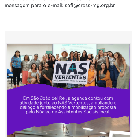
mensagem para o e-mail:
sofi@cress-mg.org.br