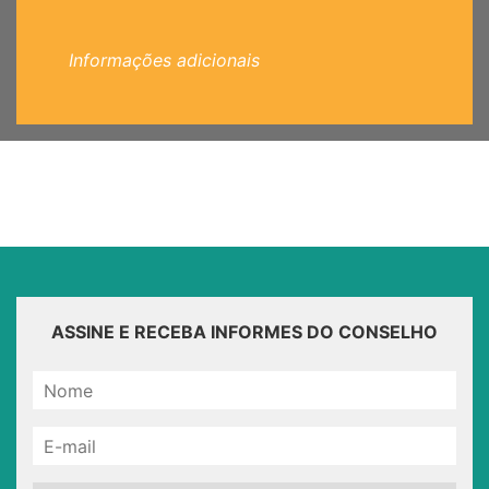
Informações adicionais
ASSINE E RECEBA INFORMES DO CONSELHO