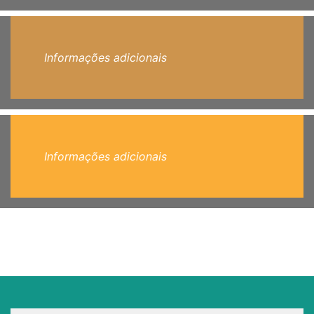
Informações adicionais
Informações adicionais