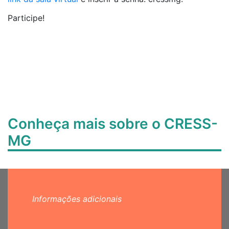
Participe!
Conheça mais sobre o CRESS-
MG
Informações adicionais