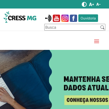
Ouvidoria