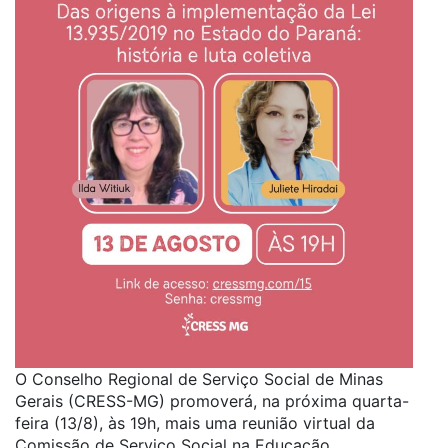
O Conselho Regional de Serviço Social de Minas
Gerais (CRESS-MG) promoverá, na próxima quarta-
feira (13/8), às 19h, mais uma reunião virtual da
Comissão de Serviço Social na Educação.