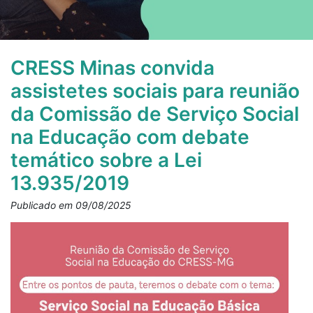
CRESS Minas convida
assistetes sociais para reunião
da Comissão de Serviço Social
na Educação com debate
temático sobre a Lei
13.935/2019
Publicado em 09/08/2025