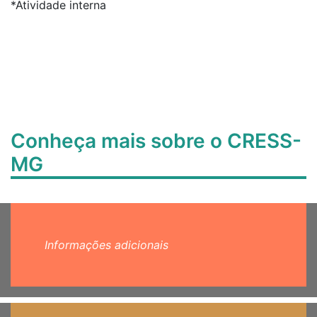
*Atividade interna
Conheça mais sobre o CRESS-
MG
Informações adicionais