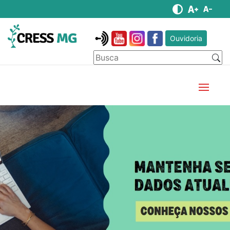
Ouvidoria