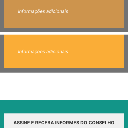
Informações adicionais
Informações adicionais
ASSINE E RECEBA INFORMES DO CONSELHO