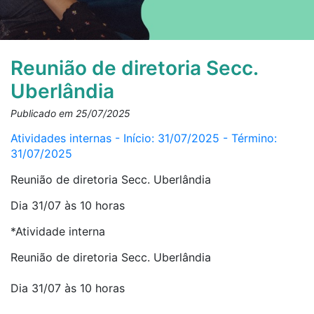
Reunião de diretoria Secc.
Uberlândia
Publicado em 25/07/2025
Atividades internas - Início: 31/07/2025 - Término:
31/07/2025
Reunião de diretoria Secc. Uberlândia
Dia 31/07 às 10 horas
*Atividade interna
Reunião de diretoria Secc. Uberlândia
Dia 31/07 às 10 horas