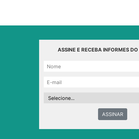
ASSINE E RECEBA INFORMES D
ASSINAR