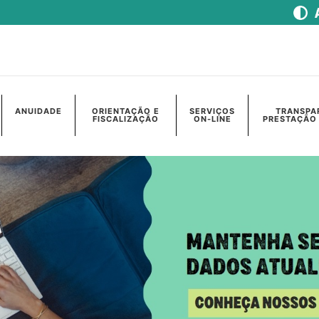
ANUIDADE
ORIENTAÇÃO E
SERVIÇOS
TRANSPA
FISCALIZAÇÃO
ON-LINE
PRESTAÇÃO