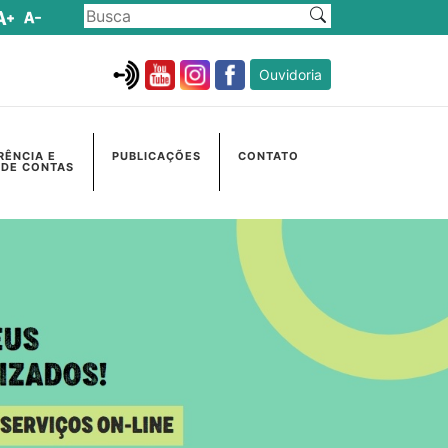
Ouvidoria
RÊNCIA E
PUBLICAÇÕES
CONTATO
 DE CONTAS