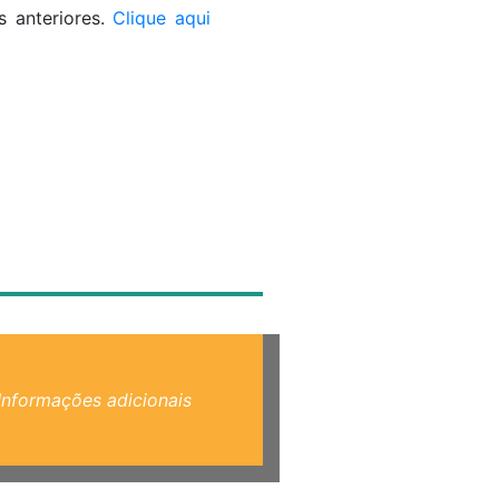
s anteriores.
Clique aqui
Informações adicionais