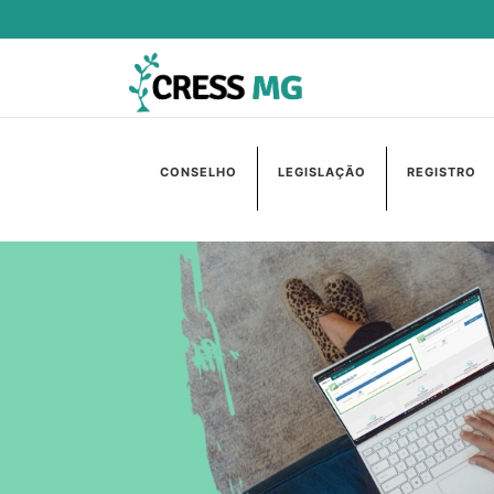
CONSELHO
LEGISLAÇÃO
REGISTRO