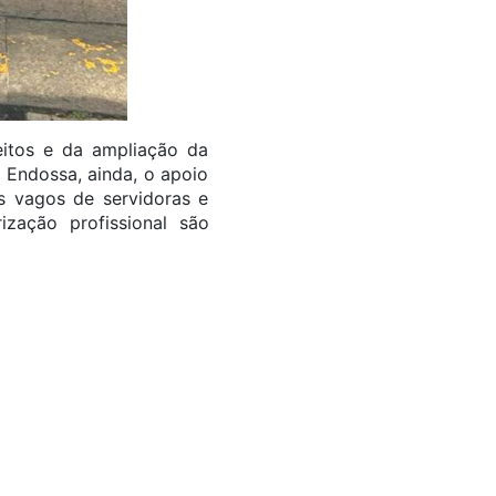
itos e da ampliação da
 Endossa, ainda, o apoio
s vagos de servidoras e
ização profissional são