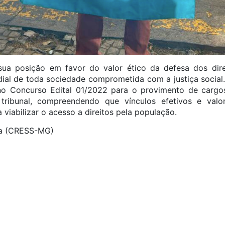
ua posição em favor do valor ético da defesa dos dire
rdial de toda sociedade comprometida com a justiça social.
o Concurso Edital 01/2022 para o provimento de cargo
 tribunal, compreendendo que vínculos efetivos e valor
viabilizar o acesso a direitos pela população.
ira (CRESS-MG)