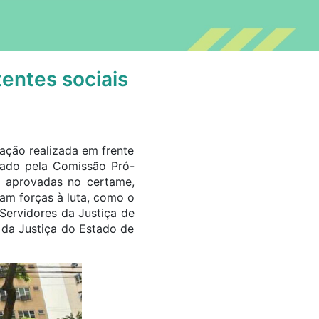
entes sociais
ação realizada em frente
ocado pela Comissão Pró-
 aprovadas no certame,
am forças à luta, como o
Servidores da Justiça de
 da Justiça do Estado de