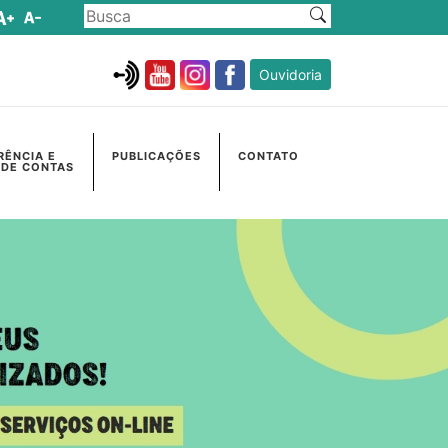
Ouvidoria
RÊNCIA E
PUBLICAÇÕES
CONTATO
 DE CONTAS