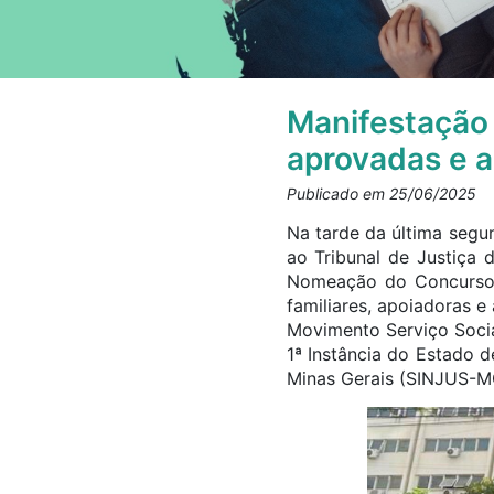
Manifestação
aprovadas e 
Publicado em 25/06/2025
Na tarde da última segu
ao Tribunal de Justiça 
Nomeação do Concurso 
familiares, apoiadoras 
Movimento Serviço Socia
1ª Instância do Estado 
Minas Gerais (SINJUS-M