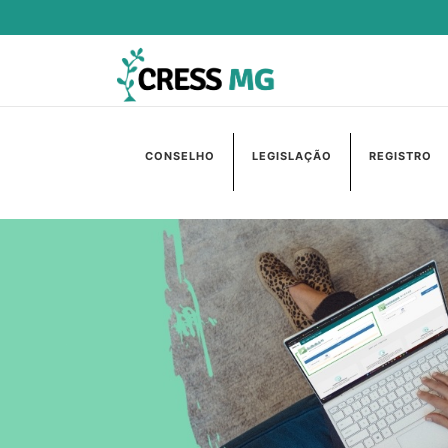
CONSELHO
LEGISLAÇÃO
REGISTRO